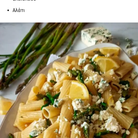
Αλάτι