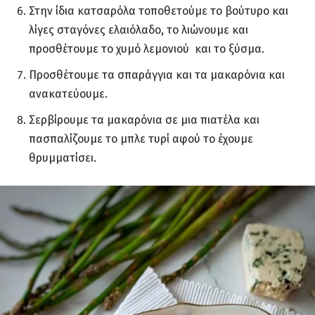
Στην ίδια κατσαρόλα τοποθετούμε το βούτυρο και
λίγες σταγόνες ελαιόλαδο, το λιώνουμε και
προσθέτουμε το χυμό λεμονιού και το ξύσμα.
Προσθέτουμε τα σπαράγγια και τα μακαρόνια και
ανακατεύουμε.
Σερβίρουμε τα μακαρόνια σε μια πιατέλα και
πασπαλίζουμε το μπλε τυρί αφού το έχουμε
θρυμματίσει.