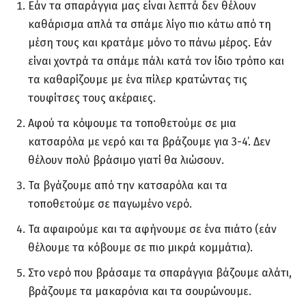
Εάν τα σπαράγγια μας είναι λεπτά δεν θέλουν
καθάρισμα απλά τα σπάμε λίγο πιο κάτω από τη
μέση τους και κρατάμε μόνο το πάνω μέρος. Εάν
είναι χοντρά τα σπάμε πάλι κατά τον ίδιο τρόπο και
τα καθαρίζουμε με ένα πίλερ κρατώντας τις
τουφίτσες τους ακέραιες.
Αφού τα κόψουμε τα τοποθετούμε σε μια
κατσαρόλα με νερό και τα βράζουμε για 3-4’. Δεν
θέλουν πολύ βράσιμο γιατί θα λιώσουν.
Τα βγάζουμε από την κατσαρόλα και τα
τοποθετούμε σε παγωμένο νερό.
Τα αφαιρούμε και τα αφήνουμε σε ένα πιάτο (εάν
θέλουμε τα κόβουμε σε πιο μικρά κομμάτια).
Στο νερό που βράσαμε τα σπαράγγια βάζουμε αλάτι,
βράζουμε τα μακαρόνια και τα σουρώνουμε.