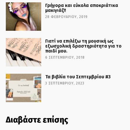
Γρήγορα και εύκολα αποκριάτικα
μακιγιάζ!!
28 ΦΕΒΡΟΥΑΡΊΟΥ, 2019
Γιατί να επιλέξω τη μουσική ως
εξωσχολική δραστηριότητα για το
παιδί μου.
6 ΣΕΠΤΕΜΒΡΊΟΥ, 2018
Τα βιβλία του Σεπτεμβρίου #3
3 ΣΕΠΤΕΜΒΡΊΟΥ, 2023
Διαβάστε επίσης