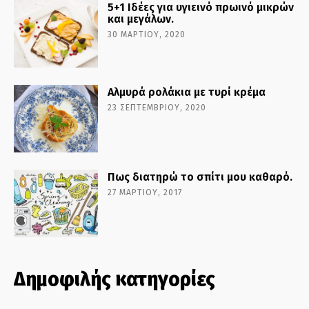
5+1 Ιδέες για υγιεινό πρωινό μικρών
και μεγάλων.
30 ΜΑΡΤΊΟΥ, 2020
Αλμυρά ρολάκια με τυρί κρέμα
23 ΣΕΠΤΕΜΒΡΊΟΥ, 2020
Πως διατηρώ το σπίτι μου καθαρό.
27 ΜΑΡΤΊΟΥ, 2017
Δημοφιλής κατηγορίες