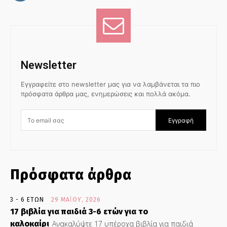
Newsletter
Εγγραφείτε στο newsletter μας για να λαμβάνεται τα πιο
πρόσφατα άρθρα μας, ενημερώσεις και πολλά ακόμα.
Εγγραφή
Πρόσφατα άρθρα
3 - 6 ΕΤΏΝ
29 ΜΑΪ́ΟΥ, 2026
17 βιβλία για παιδιά 3-6 ετών για το
καλοκαίρι
Ανακαλύψτε 17 υπέροχα βιβλία για παιδιά