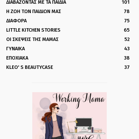
ΔΙΑΒΑΖΟΝΤΑΣ ΜΕ ΤΑ ΠΑΙΔΙΑ
101
Η ΖΩΗ ΤΩΝ ΠΑΙΔΙΩΝ ΜΑΣ
78
ΔΙΑΦΟΡΑ
75
LITTLE KITCHEN STORIES
65
ΟΙ ΣΚΕΨΕΙΣ ΤΗΣ ΜΑΜΑΣ
52
ΓΥΝΑΙΚΑ
43
ΕΠΟΧΙΑΚΑ
38
KLEO' S BEAUTYCASE
37