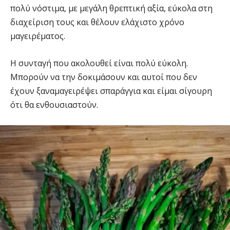
πολύ νόστιμα, με μεγάλη θρεπτική αξία, εύκολα στη
διαχείριση τους και θέλουν ελάχιστο χρόνο
μαγειρέματος.
Η συνταγή που ακολουθεί είναι πολύ εύκολη.
Μπορούν να την δοκιμάσουν και αυτοί που δεν
έχουν ξαναμαγειρέψει σπαράγγια και είμαι σίγουρη
ότι θα ενθουσιαστούν.