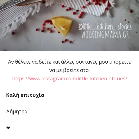
Αν θέλετε να δείτε και άλλες συνταγές μου μπορείτε
να με βρείτε στο:
https://www.instagram.com/little_kitchen_stories/
Καλή επιτυχία
Δήμητρα
❤