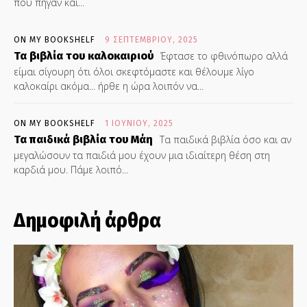
που πήγαν και...
ON MY BOOKSHELF
9 ΣΕΠΤΕΜΒΡΊΟΥ, 2025
Τα βιβλία του καλοκαιριού
Έφτασε το φθινόπωρο αλλά
είμαι σίγουρη ότι όλοι σκεφτόμαστε και θέλουμε λίγο
καλοκαίρι ακόμα... ήρθε η ώρα λοιπόν να...
ON MY BOOKSHELF
1 ΙΟΥΝΊΟΥ, 2025
Τα παιδικά βιβλία του Μάη
Τα παιδικά βιβλία όσο και αν
μεγαλώσουν τα παιδιά μου έχουν μια ιδιαίτερη θέση στη
καρδιά μου. Πάμε λοιπό...
Δημοφιλή άρθρα