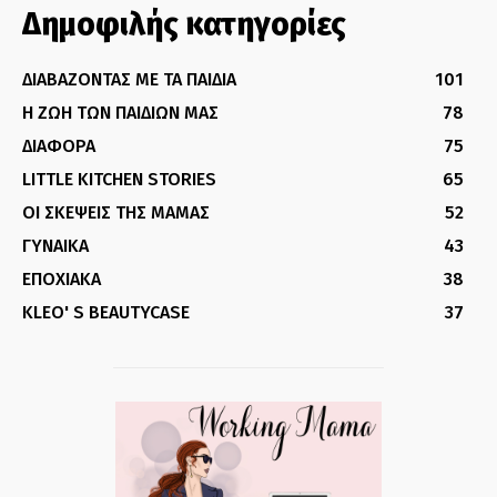
Δημοφιλής κατηγορίες
ΔΙΑΒΑΖΟΝΤΑΣ ΜΕ ΤΑ ΠΑΙΔΙΑ
101
Η ΖΩΗ ΤΩΝ ΠΑΙΔΙΩΝ ΜΑΣ
78
ΔΙΑΦΟΡΑ
75
LITTLE KITCHEN STORIES
65
ΟΙ ΣΚΕΨΕΙΣ ΤΗΣ ΜΑΜΑΣ
52
ΓΥΝΑΙΚΑ
43
ΕΠΟΧΙΑΚΑ
38
KLEO' S BEAUTYCASE
37