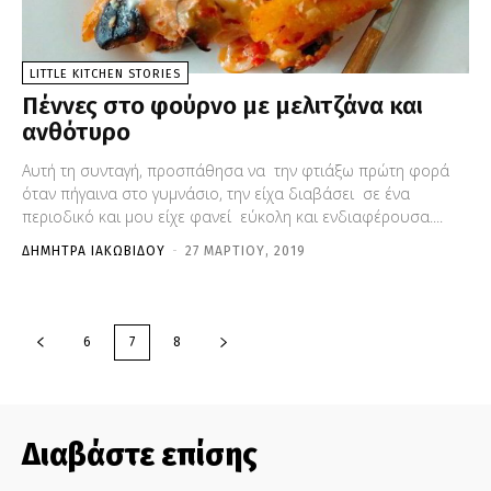
LITTLE KITCHEN STORIES
Πέννες στο φούρνο με μελιτζάνα και
ανθότυρο
Αυτή τη συνταγή, προσπάθησα να την φτιάξω πρώτη φορά
όταν πήγαινα στο γυμνάσιο, την είχα διαβάσει σε ένα
περιοδικό και μου είχε φανεί εύκολη και ενδιαφέρουσα....
ΔΉΜΗΤΡΑ ΙΑΚΩΒΊΔΟΥ
-
27 ΜΑΡΤΊΟΥ, 2019
6
7
8
Διαβάστε επίσης