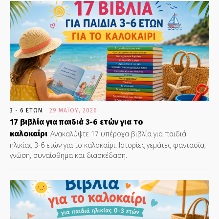
3 - 6 ΕΤΏΝ
29 ΜΑΪ́ΟΥ, 2026
17 βιβλία για παιδιά 3-6 ετών για το
καλοκαίρι
Ανακαλύψτε 17 υπέροχα βιβλία για παιδιά
ηλικίας 3-6 ετών για το καλοκαίρι. Ιστορίες γεμάτες φαντασία,
γνώση, συναίσθημα και διασκέδαση.