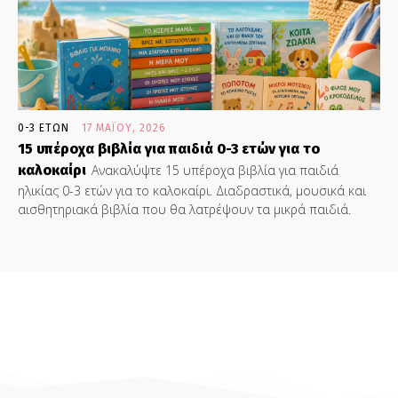
0-3 ΕΤΏΝ
17 ΜΑΪ́ΟΥ, 2026
15 υπέροχα βιβλία για παιδιά 0-3 ετών για το
καλοκαίρι
Ανακαλύψτε 15 υπέροχα βιβλία για παιδιά
ηλικίας 0-3 ετών για το καλοκαίρι. Διαδραστικά, μουσικά και
αισθητηριακά βιβλία που θα λατρέψουν τα μικρά παιδιά.