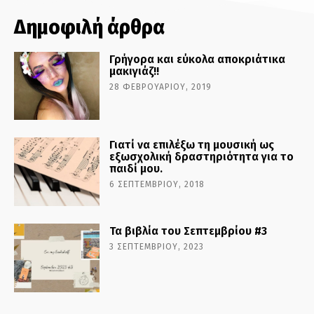
Δημοφιλή άρθρα
Γρήγορα και εύκολα αποκριάτικα
μακιγιάζ!!
28 ΦΕΒΡΟΥΑΡΊΟΥ, 2019
Γιατί να επιλέξω τη μουσική ως
εξωσχολική δραστηριότητα για το
παιδί μου.
6 ΣΕΠΤΕΜΒΡΊΟΥ, 2018
Τα βιβλία του Σεπτεμβρίου #3
3 ΣΕΠΤΕΜΒΡΊΟΥ, 2023