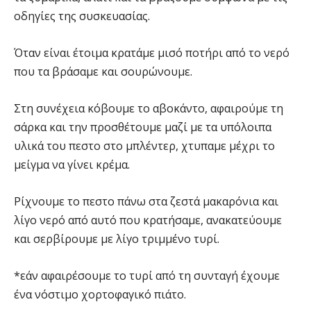
οδηγίες της συσκευασίας.
Όταν είναι έτοιμα κρατάμε μισό ποτήρι από το νερό
που τα βράσαμε και σουρώνουμε.
Στη συνέχεια κόβουμε το αβοκάντο, αφαιρούμε τη
σάρκα και την προσθέτουμε μαζί με τα υπόλοιπα
υλικά του πεστο στο μπλέντερ, χτυπαμε μέχρι το
μείγμα να γίνει κρέμα.
Ρίχνουμε το πεστο πάνω στα ζεστά μακαρόνια και
λίγο νερό από αυτό που κρατήσαμε, ανακατεύουμε
και σερβίρουμε με λίγο τριμμένο τυρί.
*εάν αφαιρέσουμε το τυρί από τη συνταγή έχουμε
ένα νόστιμο χορτοφαγικό πιάτο.