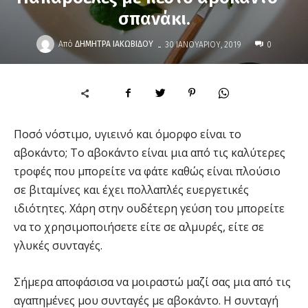
σπανάκι.
-
Από
ΔΉΜΗΤΡΑ ΙΑΚΩΒΊΔΟΥ
30 ΙΑΝΟΥΑΡΊΟΥ, 2019
0
Ποσό νόστιμο, υγιεινό και όμορφο είναι το
αβοκάντο; Το αβοκάντο είναι μια από τις καλύτερες
τροφές που μπορείτε να φάτε καθώς είναι πλούσιο
σε βιταμίνες και έχει πολλαπλές ευεργετικές
ιδιότητες. Χάρη στην ουδέτερη γεύση του μπορείτε
να το χρησιμοποιήσετε είτε σε αλμυρές, είτε σε
γλυκές συνταγές.
Σήμερα αποφάσισα να μοιραστώ μαζί σας μια από τις
αγαπημένες μου συνταγές με αβοκάντο. Η συνταγή