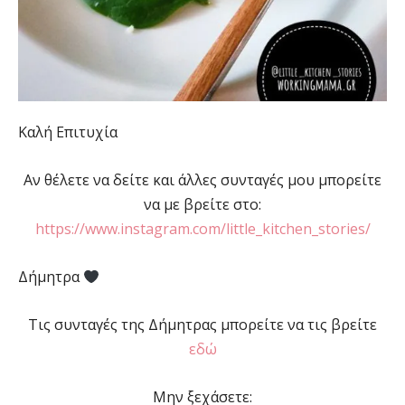
Καλή Επιτυχία
Αν θέλετε να δείτε και άλλες συνταγές μου μπορείτε
να με βρείτε στο:
https://www.instagram.com/little_kitchen_stories/
Δήμητρα
Τις συνταγές της Δήμητρας μπορείτε να τις βρείτε
εδώ
Μην ξεχάσετε: