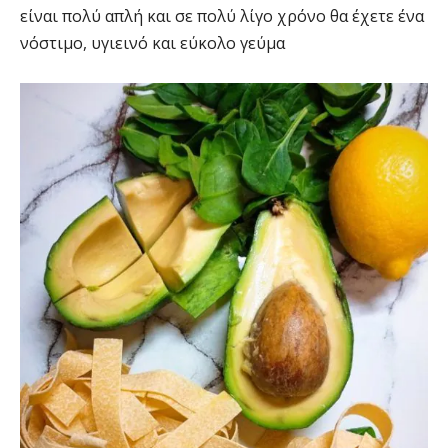
είναι πολύ απλή και σε πολύ λίγο χρόνο θα έχετε ένα
νόστιμο, υγιεινό και εύκολο γεύμα