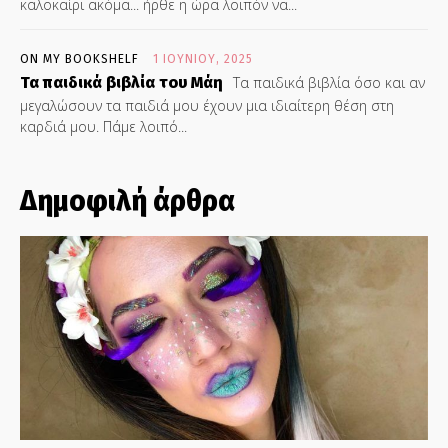
καλοκαίρι ακόμα... ήρθε η ώρα λοιπόν να...
ON MY BOOKSHELF
1 ΙΟΥΝΊΟΥ, 2025
Τα παιδικά βιβλία του Μάη
Τα παιδικά βιβλία όσο και αν
μεγαλώσουν τα παιδιά μου έχουν μια ιδιαίτερη θέση στη
καρδιά μου. Πάμε λοιπό...
Δημοφιλή άρθρα