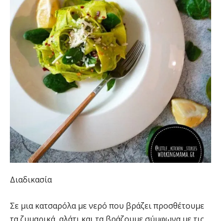
Διαδικασία
Σε μια κατσαρόλα με νερό που βράζει προσθέτουμε
τα ζυμαρικά, αλάτι και τα βράζουμε σύμφωνα με τις