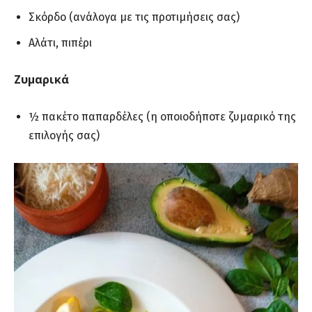
Σκόρδο (ανάλογα με τις προτιμήσεις σας)
Αλάτι, πιπέρι
Ζυμαρικά
½ πακέτο παπαρδέλες (η οποιοδήποτε ζυμαρικό της
επιλογής σας)