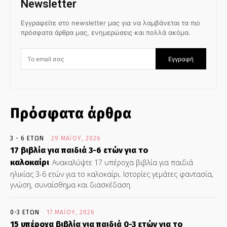
Newsletter
Εγγραφείτε στο newsletter μας για να λαμβάνεται τα πιο
πρόσφατα άρθρα μας, ενημερώσεις και πολλά ακόμα.
Εγγραφή
Πρόσφατα άρθρα
3 - 6 ΕΤΏΝ
29 ΜΑΪ́ΟΥ, 2026
17 βιβλία για παιδιά 3-6 ετών για το
καλοκαίρι
Ανακαλύψτε 17 υπέροχα βιβλία για παιδιά
ηλικίας 3-6 ετών για το καλοκαίρι. Ιστορίες γεμάτες φαντασία,
γνώση, συναίσθημα και διασκέδαση.
0-3 ΕΤΏΝ
17 ΜΑΪ́ΟΥ, 2026
15 υπέροχα βιβλία για παιδιά 0-3 ετών για το