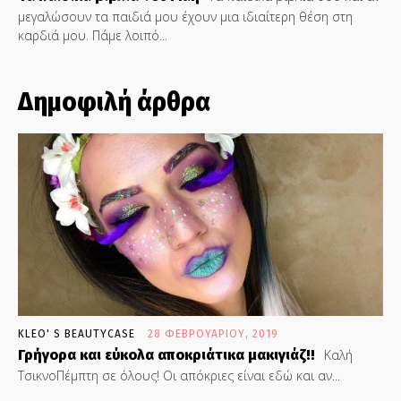
μεγαλώσουν τα παιδιά μου έχουν μια ιδιαίτερη θέση στη
καρδιά μου. Πάμε λοιπό...
Δημοφιλή άρθρα
KLEO' S BEAUTYCASE
28 ΦΕΒΡΟΥΑΡΊΟΥ, 2019
Γρήγορα και εύκολα αποκριάτικα μακιγιάζ!!
Καλή
ΤσικνοΠέμπτη σε όλους! Οι απόκριες είναι εδώ και αν...