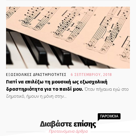
ΕΞΩΣΧΟΛΙΚΕΣ ΔΡΑΣΤΗΡΙΟΤΗΤΕΣ
6 ΣΕΠΤΕΜΒΡΊΟΥ, 2018
Γιατί να επιλέξω τη μουσική ως εξωσχολική
δραστηριότητα για το παιδί μου.
Όταν πήγαινα εγώ στο
δημοτικό, ήμουν η μόνη στην...
ΠΑΡΟΜΟΙΑ
Διαβάστε επίσης
Προτεινόμενα άρθρα