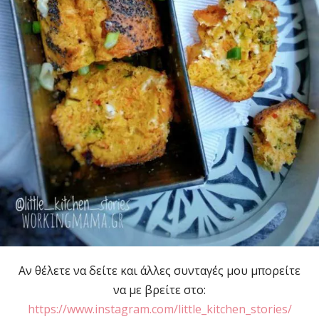
Αν θέλετε να δείτε και άλλες συνταγές μου μπορείτε
να με βρείτε στο:
https://www.instagram.com/little_kitchen_stories/