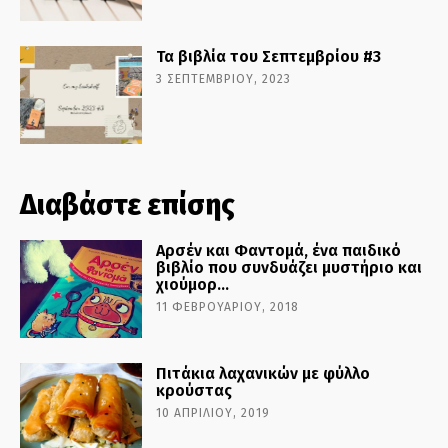
Τα βιβλία του Σεπτεμβρίου #3
3 ΣΕΠΤΕΜΒΡΊΟΥ, 2023
Διαβάστε επίσης
Αρσέν και Φαντομά, ένα παιδικό
βιβλίο που συνδυάζει μυστήριο και
χιούμορ…
11 ΦΕΒΡΟΥΑΡΊΟΥ, 2018
Πιτάκια λαχανικών με φύλλο
κρούστας
10 ΑΠΡΙΛΊΟΥ, 2019