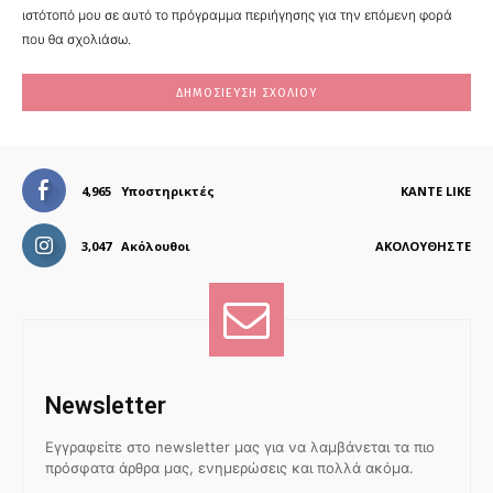
ιστότοπό μου σε αυτό το πρόγραμμα περιήγησης για την επόμενη φορά
που θα σχολιάσω.
4,965
Υποστηρικτές
ΚΆΝΤΕ LIKE
3,047
Ακόλουθοι
ΑΚΟΛΟΥΘΉΣΤΕ
Newsletter
Εγγραφείτε στο newsletter μας για να λαμβάνεται τα πιο
πρόσφατα άρθρα μας, ενημερώσεις και πολλά ακόμα.