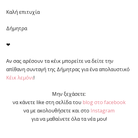
Καλή επιτυχία
Δήμητρα
❤
Αν σας αρέσουν τα κέικ μπορείτε να δείτε την
απίθανη συνταγή της Δήμητρας για ένα απολαυστικό
Κέικ λεμόνι
!
Μην ξεχάσετε:
να κάνετε like στη σελίδα του
blog στο facebook
να με ακολουθήσετε και στο
Instagram
για να μαθαίνετε όλα τα νέα μου!