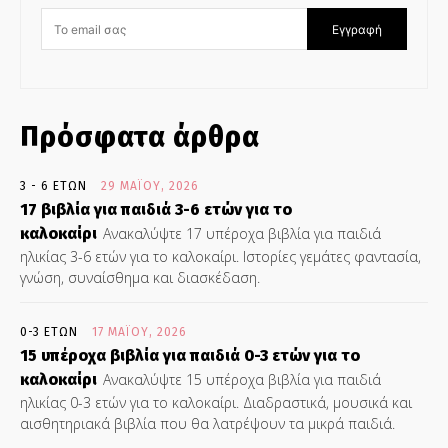
Εγγραφή
Πρόσφατα άρθρα
3 - 6 ΕΤΏΝ
29 ΜΑΪ́ΟΥ, 2026
17 βιβλία για παιδιά 3-6 ετών για το
καλοκαίρι
Ανακαλύψτε 17 υπέροχα βιβλία για παιδιά
ηλικίας 3-6 ετών για το καλοκαίρι. Ιστορίες γεμάτες φαντασία,
γνώση, συναίσθημα και διασκέδαση.
0-3 ΕΤΏΝ
17 ΜΑΪ́ΟΥ, 2026
15 υπέροχα βιβλία για παιδιά 0-3 ετών για το
καλοκαίρι
Ανακαλύψτε 15 υπέροχα βιβλία για παιδιά
ηλικίας 0-3 ετών για το καλοκαίρι. Διαδραστικά, μουσικά και
αισθητηριακά βιβλία που θα λατρέψουν τα μικρά παιδιά.