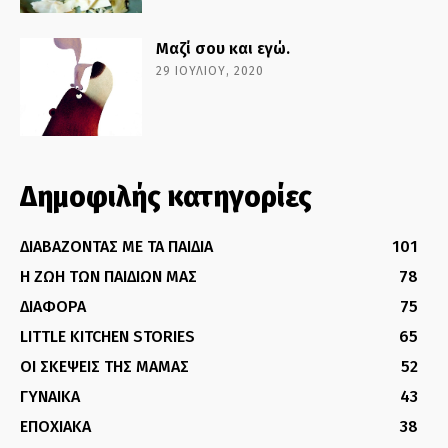
Μαζί σου και εγώ.
29 ΙΟΥΛΊΟΥ, 2020
Δημοφιλής κατηγορίες
ΔΙΑΒΑΖΟΝΤΑΣ ΜΕ ΤΑ ΠΑΙΔΙΑ
101
Η ΖΩΗ ΤΩΝ ΠΑΙΔΙΩΝ ΜΑΣ
78
ΔΙΑΦΟΡΑ
75
LITTLE KITCHEN STORIES
65
ΟΙ ΣΚΕΨΕΙΣ ΤΗΣ ΜΑΜΑΣ
52
ΓΥΝΑΙΚΑ
43
ΕΠΟΧΙΑΚΑ
38