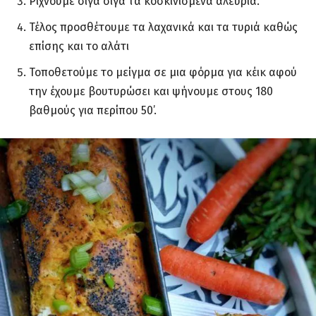
Ρίχνουμε σιγά σιγά τα κοσκινισμένα αλεύρια.
Τέλος προσθέτουμε τα λαχανικά και τα τυριά καθώς
επίσης και το αλάτι
Τοποθετούμε το μείγμα σε μια φόρμα για κέικ αφού
την έχουμε βουτυρώσει και ψήνουμε στους 180
βαθμούς για περίπου 50’.