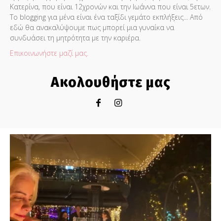
Κατερίνα, που είναι 12χρονών και την Ιωάννα που είναι 5ετων.
Το blogging για μένα είναι ένα ταξίδι γεμάτο εκπλήξεις... Από
εδώ θα ανακαλύψουμε πως μπορεί μια γυναίκα να
συνδυάσει τη μητρότητα με την καριέρα.
Επικοινωνήστε μαζί μας.
Ακολουθήστε μας