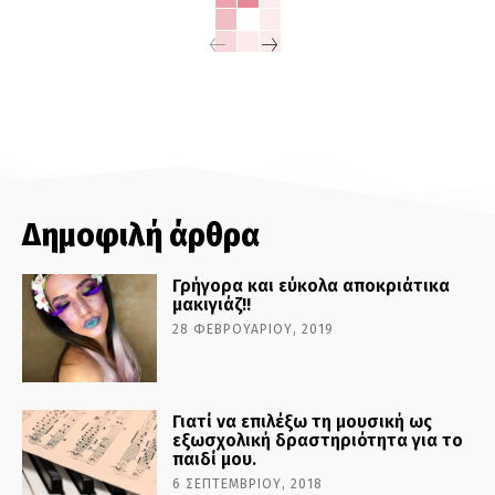
Δημοφιλή άρθρα
Γρήγορα και εύκολα αποκριάτικα
μακιγιάζ!!
28 ΦΕΒΡΟΥΑΡΊΟΥ, 2019
Γιατί να επιλέξω τη μουσική ως
εξωσχολική δραστηριότητα για το
παιδί μου.
6 ΣΕΠΤΕΜΒΡΊΟΥ, 2018