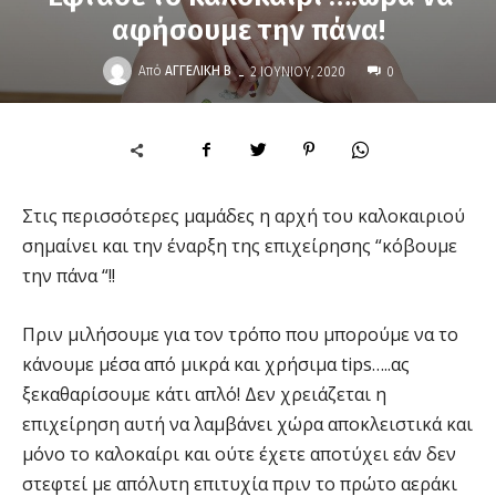
αφήσουμε την πάνα!
-
Από
ΑΓΓΕΛΙΚΉ Β
2 ΙΟΥΝΊΟΥ, 2020
0
Στις περισσότερες μαμάδες η αρχή του καλοκαιριού
σημαίνει και την έναρξη της επιχείρησης “κόβουμε
την πάνα “!!
Πριν μιλήσουμε για τον τρόπο που μπορούμε να το
κάνουμε μέσα από μικρά και χρήσιμα tips…..ας
ξεκαθαρίσουμε κάτι απλό! Δεν χρειάζεται η
επιχείρηση αυτή να λαμβάνει χώρα αποκλειστικά και
μόνο το καλοκαίρι και ούτε έχετε αποτύχει εάν δεν
στεφτεί με απόλυτη επιτυχία πριν το πρώτο αεράκι