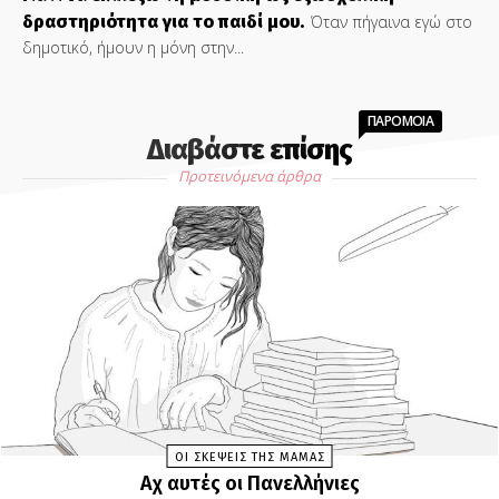
δραστηριότητα για το παιδί μου.
Όταν πήγαινα εγώ στο
δημοτικό, ήμουν η μόνη στην...
ΠΑΡΟΜΟΙΑ
Διαβάστε επίσης
Προτεινόμενα άρθρα
ΟΙ ΣΚΕΨΕΙΣ ΤΗΣ ΜΑΜΑΣ
Αχ αυτές οι Πανελλήνιες