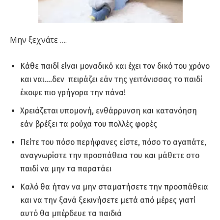
Μην ξεχνάτε ….
Κάθε παιδί είναι μοναδικό και έχει τον δικό του χρόνο
και ναι….δεν πειράζει εάν της γειτόνισσας το παιδί
έκοψε πιο γρήγορα την πάνα!
Χρειάζεται υπομονή, ενθάρρυνση και κατανόηση
εάν βρέξει τα ρούχα του πολλές φορές
Πείτε του πόσο περήφανες είστε, πόσο το αγαπάτε,
αναγνωρίστε την προσπάθεια του και μάθετε στο
παιδί να μην τα παρατάει
Καλό θα ήταν να μην σταματήσετε την προσπάθεια
και να την ξανά ξεκινήσετε μετά από μέρες γιατί
αυτό θα μπέρδευε τα παιδιά