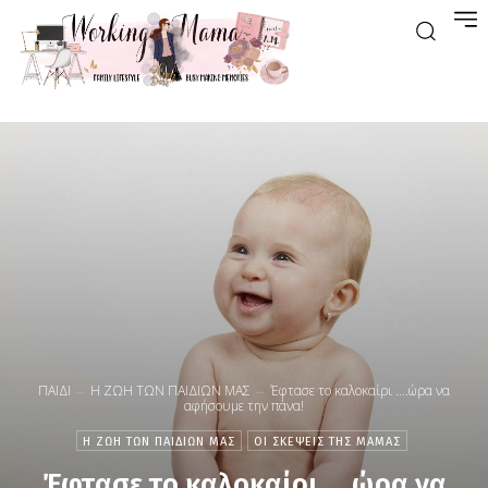
ΠΑΙΔΙ
Η ΖΩΗ ΤΩΝ ΠΑΙΔΙΩΝ ΜΑΣ
Έφτασε το καλοκαίρι ….ώρα να
αφήσουμε την πάνα!
Η ΖΩΗ ΤΩΝ ΠΑΙΔΙΩΝ ΜΑΣ
ΟΙ ΣΚΕΨΕΙΣ ΤΗΣ ΜΑΜΑΣ
Έφτασε το καλοκαίρι ….ώρα να