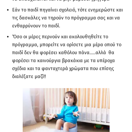
Εάν το παιδί πηγαίνει σχολειό, τότε ενημερώστε και
τις δασκάλες να τηρούν το πρόγραμμα σας και να
ενθαρρύνουν το παιδί.
‘Όσο οι μέρες περνούν και ακολουθηθείτε το
πρόγραμμα, μπορείτε να ορίσετε μια μέρα οπού το
παιδί δεν θα φορέσει καθόλου πάνα…..αλλά θα
φορέσει τα καινούργια βρακάκια με τα υπέροχα
σχέδια και τα φανταχτερά χρώματα που επίσης
διαλέξατε μαζί!!