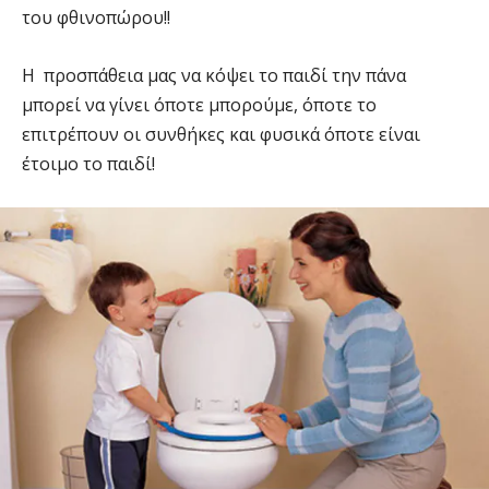
του φθινοπώρου!!
Η προσπάθεια μας να κόψει το παιδί την πάνα
μπορεί να γίνει όποτε μπορούμε, όποτε το
επιτρέπουν οι συνθήκες και φυσικά όποτε είναι
έτοιμο το παιδί!