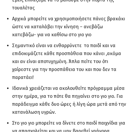
τουαλέτας
Αρχικά μπορείτε να χρησιμοποιήσετε πάνες βρακάκι
ώστε να καταλάβει την κίνηση – ανεβάζω
κατεβάζω- για να καθίσω στο γιο γιο
Σημαντικό είναι να ενθαρρύνετε το παιδί και να
επιδοκιμάζετε κάθε προσπάθεια που κάνει ,ακόμα
και αν είναι αποτυχημένη. Άπλα πείτε του ότι
χαίρεστε για την προσπάθεια του και που δεν τα
παρατάει!
Ιδανικά χρειάζεται να ακολουθείτε πρόγραμμα μέσα
στην ημέρα, για το πότε θα πηγαίνει στο γιο γιο. Για
παράδειγμα κάθε δυο ώρες ή λίγη ώρα μετά από την
κατανάλωση υγρών.
Στο γιο γιο μπορείτε να δίνετε στο παιδί παιχνίδια για
να απασχολείται και να μην βαρεθεί γρήγορα