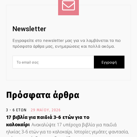
Newsletter
Εγγραφείτε στο newsletter μας για να λαμβάνεται τα πιο
πρόσφατα άρθρα μας, ενημερώσεις και πολλά ακόμα.
Εγγραφή
Πρόσφατα άρθρα
3 - 6 ΕΤΏΝ
29 ΜΑΪ́ΟΥ, 2026
17 βιβλία για παιδιά 3-6 ετών για το
καλοκαίρι
Ανακαλύψτε 17 υπέροχα βιβλία για παιδιά
ηλικίας 3-6 ετών για το καλοκαίρι. Ιστορίες γεμάτες φαντασία,