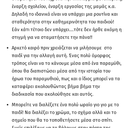
έναρξη σχολείου, έναρξη εργασίας της μαμάς κ.α.
Δηλαδή το ιδανικό είναι να υπάρχει μια ρουτίνα και
σταθερότητα στην καθημερινότητα του παιδιού!
Εάν κάτι τέτοιο δεν υπάρχει….τότε δεν ήρθε ακόμη η
στιγμή για να σταματήσετε την πάνα!!
Αρκετό καιρό πριν χρειάζεται να μιλήσουμε στο
παιδί για την αλλαγή αυτή. Ένας πολύ όμορφος
τρόπος είναι να το κάνουμε μέσα από ένα παραμύθι,
όπου θα διαπιστώσει μέσα από την ιστορία του
ήρωα του παραμυθιού, πως και ο ίδιος μπορεί να τα
καταφέρει ακολουθώντας βήμα βήμα την
διαδικασία που ακολούθησε και αυτός.
Μπορείτε να διαλέξετε ένα πολύ ωραίο γιο γιο με το
παιδί! Να διαλέξει το χρώμα, το σχήμα αλλά και το
σημείο που θα το τοποθετήσετε μέσα στο σπίτι.
Εμείς επιλέξαμε να το βάλουμε στην πόρτα της