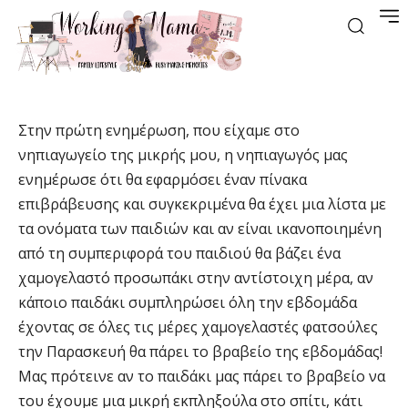
Στην πρώτη ενημέρωση, που είχαμε στο
νηπιαγωγείο της μικρής μου, η νηπιαγωγός μας
ενημέρωσε ότι θα εφαρμόσει έναν πίνακα
επιβράβευσης και συγκεκριμένα θα έχει μια λίστα με
τα ονόματα των παιδιών και αν είναι ικανοποιημένη
από τη συμπεριφορά του παιδιού θα βάζει ένα
χαμογελαστό προσωπάκι στην αντίστοιχη μέρα, αν
κάποιο παιδάκι συμπληρώσει όλη την εβδομάδα
έχοντας σε όλες τις μέρες χαμογελαστές φατσούλες
την Παρασκευή θα πάρει το βραβείο της εβδομάδας!
Μας πρότεινε αν το παιδάκι μας πάρει το βραβείο να
του έχουμε μια μικρή εκπληξούλα στο σπίτι, κάτι