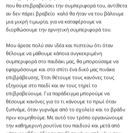
που θα επιβραβεύσει την συμπεριφορά του, αντίθετα
αν δεν πάρει βραβείο καλό θα ήταν να του βάλουμε
μια μικρή τιμωρία, για να καταφέρουμε να
διορθώσουμε την αρνητική συμπεριφορά του.
Μου άρεσε πολύ σαν ιδέα και πιστεύω ότι όταν
θέλουμε να μάθουμε κάποια συγκεκριμένη
συμπεριφορά στο παιδάκι μας, θα μπορούσαμε να
εφαρμόσουμε και στο σπίτι ένα δικό μας πινάκα
επιβράβευσης. Έτσι θέτουμε τους κανόνες τους
εξηγούμε στο παιδί και αν τους τηρεί το
επιβραβεύουμε. Για παράδειγμα μπορούμε να
θέσουμε κανόνες για το τι κάνουμε το πρωί όταν
ξυπνάμε, όταν γυρνάμε από το σχολείο και το βράδυ
πριν κοιμηθούμε. Με αυτό τον τρόπο οργανώνουμε
την καθημερινή ρουτίνα του παιδιού και μετά από