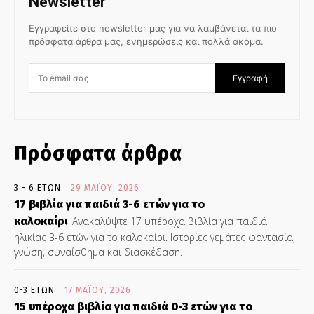
Newsletter
Εγγραφείτε στο newsletter μας για να λαμβάνεται τα πιο
πρόσφατα άρθρα μας, ενημερώσεις και πολλά ακόμα.
Εγγραφή
Πρόσφατα άρθρα
3 - 6 ΕΤΏΝ
29 ΜΑΪ́ΟΥ, 2026
17 βιβλία για παιδιά 3-6 ετών για το
καλοκαίρι
Ανακαλύψτε 17 υπέροχα βιβλία για παιδιά
ηλικίας 3-6 ετών για το καλοκαίρι. Ιστορίες γεμάτες φαντασία,
γνώση, συναίσθημα και διασκέδαση.
0-3 ΕΤΏΝ
17 ΜΑΪ́ΟΥ, 2026
15 υπέροχα βιβλία για παιδιά 0-3 ετών για το