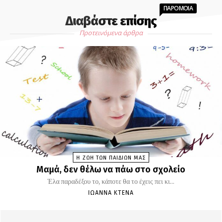
ΠΑΡΟΜΟΙΑ
Διαβάστε επίσης
Προτεινόμενα άρθρα
Η ΖΩΗ ΤΩΝ ΠΑΙΔΙΩΝ ΜΑΣ
Μαμά, δεν θέλω να πάω στο σχολείο
Έλα παραδέξου το, κάποτε θα το έχεις πει κι...
ΙΩΆΝΝΑ ΚΤΕΝΆ