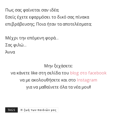
Πως σας φαίνεται σαν ιδέα;
Εσείς έχετε εφαρμόσει το δικό σας πίνακα
επιβράβευσης; Ποια ήταν τα αποτελέσματα;
Μέχρι την επόμενη φορά…
Σας φιλώ…
Άννα
Μην ξεχάσετε:
να κάνετε like στη σελίδα του
blog στο facebook
να με ακολουθήσετε και στο
Instagram
για να μαθαίνετε όλα τα νέα μου!!
TAGS
Η ζωή των παιδιών μας