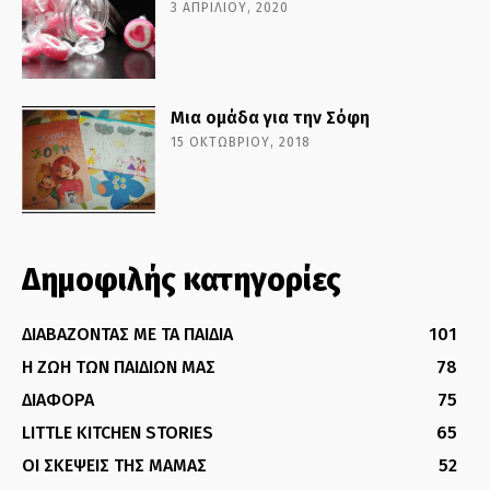
3 ΑΠΡΙΛΊΟΥ, 2020
Μια ομάδα για την Σόφη
15 ΟΚΤΩΒΡΊΟΥ, 2018
Δημοφιλής κατηγορίες
ΔΙΑΒΑΖΟΝΤΑΣ ΜΕ ΤΑ ΠΑΙΔΙΑ
101
Η ΖΩΗ ΤΩΝ ΠΑΙΔΙΩΝ ΜΑΣ
78
ΔΙΑΦΟΡΑ
75
LITTLE KITCHEN STORIES
65
ΟΙ ΣΚΕΨΕΙΣ ΤΗΣ ΜΑΜΑΣ
52