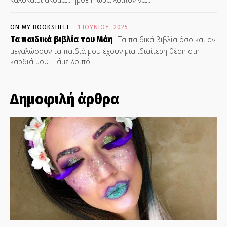
ON MY BOOKSHELF
1 ΙΟΥΝΊΟΥ, 2025
Τα παιδικά βιβλία του Μάη
Τα παιδικά βιβλία όσο και αν
μεγαλώσουν τα παιδιά μου έχουν μια ιδιαίτερη θέση στη
καρδιά μου. Πάμε λοιπό...
Δημοφιλή άρθρα