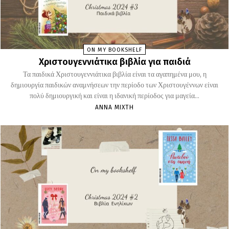
ON MY BOOKSHELF
Χριστουγεννιάτικα βιβλία για παιδιά
Τα παιδικά Χριστουγεννιάτικα βιβλία είναι τα αγαπημένα μου, η
δημιουργία παιδικών αναμνήσεων την περίοδο των Χριστουγέννων είναι
πολύ δημιουργική και είναι η ιδανική περίοδος για μαγεία...
ΆΝΝΑ ΜΊΧΤΗ