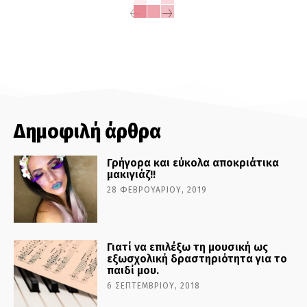
Δημοφιλή άρθρα
Γρήγορα και εύκολα αποκριάτικα
μακιγιάζ!!
28 ΦΕΒΡΟΥΑΡΊΟΥ, 2019
Γιατί να επιλέξω τη μουσική ως
εξωσχολική δραστηριότητα για το
παιδί μου.
6 ΣΕΠΤΕΜΒΡΊΟΥ, 2018