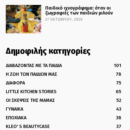
Παιδικό ιχνογράφημα: όταν οι
ζωγραφιές των παιδιών μιλούν
27 ΟΚΤΩΒΡΊΟΥ, 2020
Δημοφιλής κατηγορίες
ΔΙΑΒΑΖΟΝΤΑΣ ΜΕ ΤΑ ΠΑΙΔΙΑ
101
Η ΖΩΗ ΤΩΝ ΠΑΙΔΙΩΝ ΜΑΣ
78
ΔΙΑΦΟΡΑ
75
LITTLE KITCHEN STORIES
65
ΟΙ ΣΚΕΨΕΙΣ ΤΗΣ ΜΑΜΑΣ
52
ΓΥΝΑΙΚΑ
43
ΕΠΟΧΙΑΚΑ
38
KLEO' S BEAUTYCASE
37