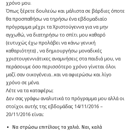
χρόνο μου.
Όπως ξέρετε δουλεύω και μάλιστα σε βάρδιες όποτε
θα προσπαθήσω να τηρήσω ένα εβδομαδιαίο
πρόγραμμα μέχρι τα Χριστούγεννα για να μην
αγχωθώ, να διατηρήσω το σπίτι μου καθαρό
(ευτυχώς έχω προλάβει να κάνω γενική
καθαριότητα) , να δημιουργήσω μοναδικές
χριστουγεννιάτικες αναμνήσεις στα παιδιά μου, να
περάσουμε όσο περισσότερο χρόνο γίνεται όλοι
μαζί σαν οικογένεια…και να αφιερώσω και λίγο
χρόνο σε μένα.
Λέτε να τα καταφέρω;
Δεν σας γράφω αναλυτικά το πρόγραμμα μου αλλά οι
στοίχοι αυτής της εβδομάδας 14/11/2016 –
20/11/2016 είναι:
Να στρώσω επιτέλους τα χαλιά. Ναι, καλά