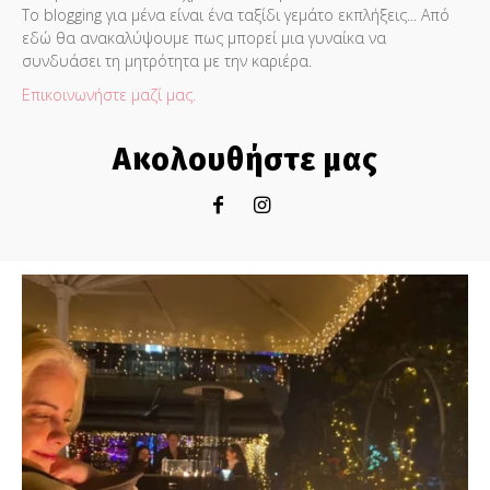
Το blogging για μένα είναι ένα ταξίδι γεμάτο εκπλήξεις... Από
εδώ θα ανακαλύψουμε πως μπορεί μια γυναίκα να
συνδυάσει τη μητρότητα με την καριέρα.
Επικοινωνήστε μαζί μας.
Ακολουθήστε μας