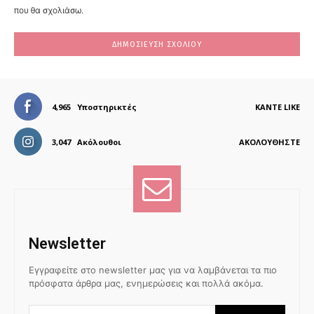
που θα σχολιάσω.
4,965
Υποστηρικτές
ΚΆΝΤΕ LIKE
3,047
Ακόλουθοι
ΑΚΟΛΟΥΘΉΣΤΕ
Newsletter
Εγγραφείτε στο newsletter μας για να λαμβάνεται τα πιο
πρόσφατα άρθρα μας, ενημερώσεις και πολλά ακόμα.