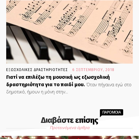
ΕΞΩΣΧΟΛΙΚΕΣ ΔΡΑΣΤΗΡΙΟΤΗΤΕΣ
6 ΣΕΠΤΕΜΒΡΊΟΥ, 2018
Γιατί να επιλέξω τη μουσική ως εξωσχολική
δραστηριότητα για το παιδί μου.
Όταν πήγαινα εγώ στο
δημοτικό, ήμουν η μόνη στην...
ΠΑΡΟΜΟΙΑ
Διαβάστε επίσης
Προτεινόμενα άρθρα