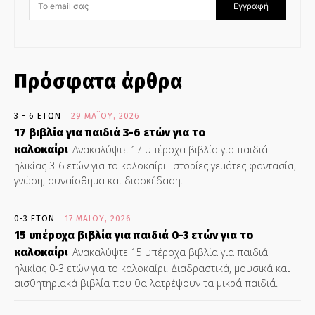
Εγγραφή
Πρόσφατα άρθρα
3 - 6 ΕΤΏΝ
29 ΜΑΪ́ΟΥ, 2026
17 βιβλία για παιδιά 3-6 ετών για το
καλοκαίρι
Ανακαλύψτε 17 υπέροχα βιβλία για παιδιά
ηλικίας 3-6 ετών για το καλοκαίρι. Ιστορίες γεμάτες φαντασία,
γνώση, συναίσθημα και διασκέδαση.
0-3 ΕΤΏΝ
17 ΜΑΪ́ΟΥ, 2026
15 υπέροχα βιβλία για παιδιά 0-3 ετών για το
καλοκαίρι
Ανακαλύψτε 15 υπέροχα βιβλία για παιδιά
ηλικίας 0-3 ετών για το καλοκαίρι. Διαδραστικά, μουσικά και
αισθητηριακά βιβλία που θα λατρέψουν τα μικρά παιδιά.