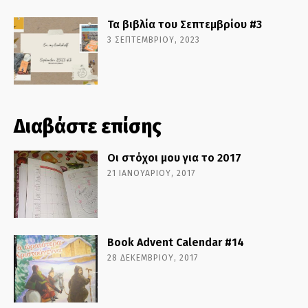
Τα βιβλία του Σεπτεμβρίου #3
3 ΣΕΠΤΕΜΒΡΊΟΥ, 2023
Διαβάστε επίσης
Οι στόχοι μου για το 2017
21 ΙΑΝΟΥΑΡΊΟΥ, 2017
Book Advent Calendar #14
28 ΔΕΚΕΜΒΡΊΟΥ, 2017