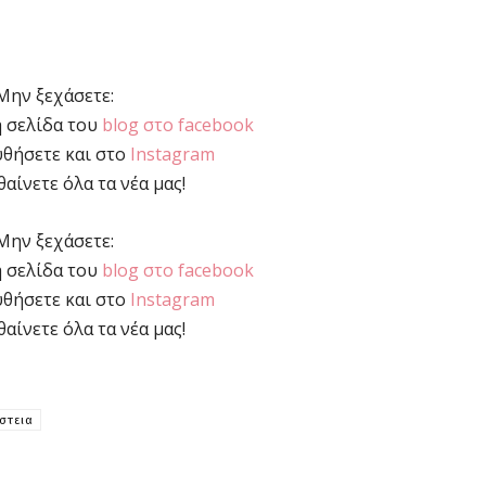
Μην ξεχάσετε:
η σελίδα του
blog στο facebook
υθήσετε και στο
Instagram
θαίνετε όλα τα νέα μας!
Μην ξεχάσετε:
η σελίδα του
blog στο facebook
υθήσετε και στο
Instagram
θαίνετε όλα τα νέα μας!
στεια
μερίδιο