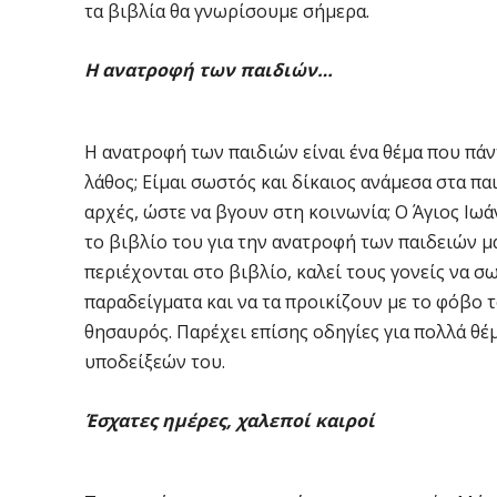
τα βιβλία θα γνωρίσουμε σήμερα.
Η ανατροφή των παιδιών…
Η ανατροφή των παιδιών είναι ένα θέμα που πάν
λάθος; Είμαι σωστός και δίκαιος ανάμεσα στα π
αρχές, ώστε να βγουν στη κοινωνία; Ο Άγιος Ιωά
το βιβλίο του για την ανατροφή των παιδειών μ
περιέχονται στο βιβλίο, καλεί τους γονείς να 
παραδείγματα και να τα προικίζουν με το φόβο 
θησαυρός. Παρέχει επίσης οδηγίες για πολλά θέ
υποδείξεών του.
Έσχατες ημέρες, χαλεποί καιροί