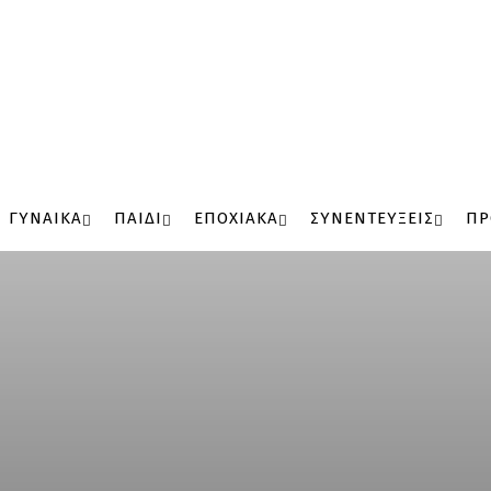
ΓΥΝΑΙΚΑ
ΠΑΙΔΙ
ΕΠΟΧΙΑΚΑ
ΣΥΝΕΝΤΕΥΞΕΙΣ
ΠΡ