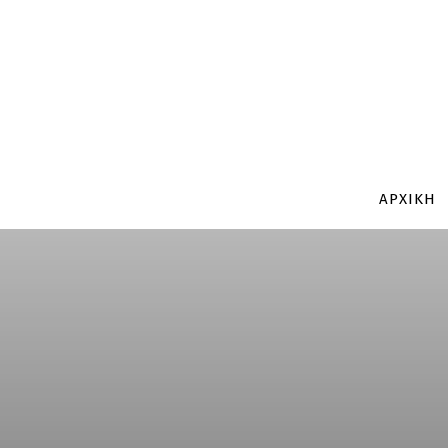
ΑΡΧΙΚΗ