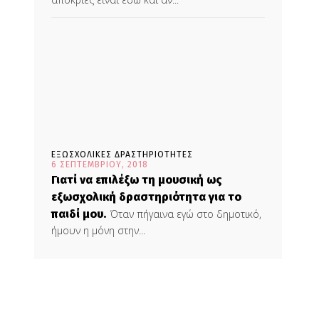
ΕΞΩΣΧΟΛΙΚΕΣ ΔΡΑΣΤΗΡΙΟΤΗΤΕΣ
6 ΣΕΠΤΕΜΒΡΊΟΥ, 2018
Γιατί να επιλέξω τη μουσική ως
εξωσχολική δραστηριότητα για το
παιδί μου.
Όταν πήγαινα εγώ στο δημοτικό,
ήμουν η μόνη στην...