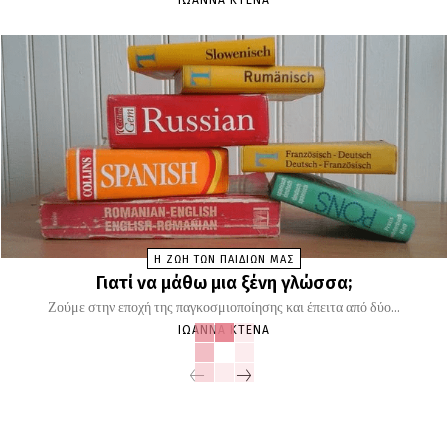
ΙΩΆΝΝΑ ΚΤΕΝΆ
Η ΖΩΗ ΤΩΝ ΠΑΙΔΙΩΝ ΜΑΣ
Γιατί να μάθω μια ξένη γλώσσα;
Ζούμε στην εποχή της παγκοσμιοποίησης και έπειτα από δύο...
ΙΩΆΝΝΑ ΚΤΕΝΆ