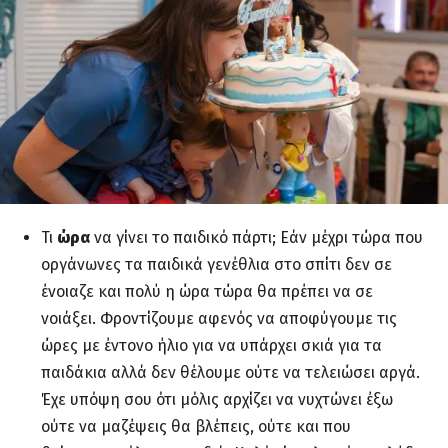
Τι
ώρα
να γίνει το παιδικό πάρτι; Εάν μέχρι τώρα που
οργάνωνες τα παιδικά γενέθλια στο σπίτι δεν σε
ένοιαζε και πολύ η ώρα τώρα θα πρέπει να σε
νοιάξει. Φροντίζουμε αφενός να αποφύγουμε τις
ώρες με έντονο ήλιο για να υπάρχει σκιά για τα
παιδάκια αλλά δεν θέλουμε ούτε να τελειώσει αργά.
Έχε υπόψη σου ότι μόλις αρχίζει να νυχτώνει έξω
ούτε να μαζέψεις θα βλέπεις, ούτε και που