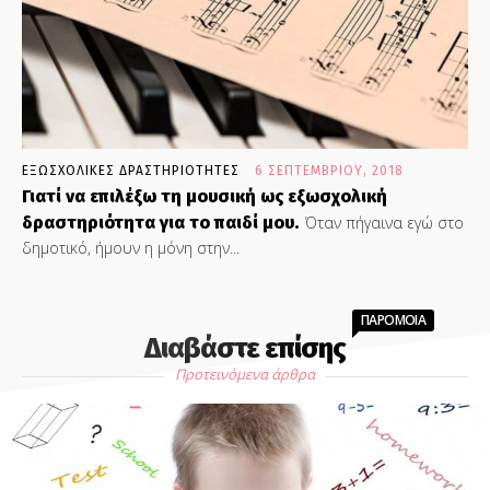
ΕΞΩΣΧΟΛΙΚΕΣ ΔΡΑΣΤΗΡΙΟΤΗΤΕΣ
6 ΣΕΠΤΕΜΒΡΊΟΥ, 2018
Γιατί να επιλέξω τη μουσική ως εξωσχολική
δραστηριότητα για το παιδί μου.
Όταν πήγαινα εγώ στο
δημοτικό, ήμουν η μόνη στην...
ΠΑΡΟΜΟΙΑ
Διαβάστε επίσης
Προτεινόμενα άρθρα