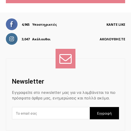
4,965
Υποστηρικτές
ΚΆΝΤΕ LIKE
3,047
Ακόλουθοι
ΑΚΟΛΟΥΘΉΣΤΕ
Newsletter
Εγγραφείτε στο newsletter μας για να λαμβάνεται τα πιο
πρόσφατα άρθρα μας, ενημερώσεις και πολλά ακόμα.
Εγγραφή