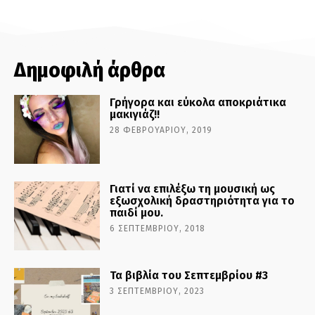
Δημοφιλή άρθρα
Γρήγορα και εύκολα αποκριάτικα
μακιγιάζ!!
28 ΦΕΒΡΟΥΑΡΊΟΥ, 2019
Γιατί να επιλέξω τη μουσική ως
εξωσχολική δραστηριότητα για το
παιδί μου.
6 ΣΕΠΤΕΜΒΡΊΟΥ, 2018
Τα βιβλία του Σεπτεμβρίου #3
3 ΣΕΠΤΕΜΒΡΊΟΥ, 2023