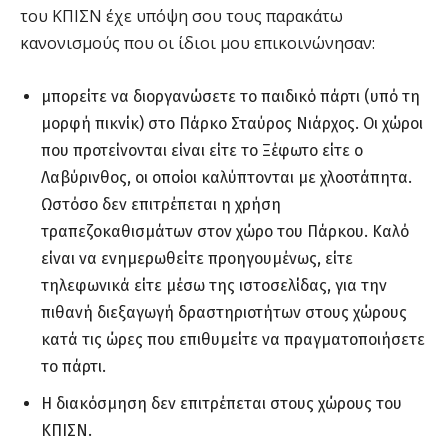
του ΚΠΙΣΝ έχε υπόψη σου τους παρακάτω
κανονισμούς που οι ίδιοι μου επικοινώνησαν:
μπορείτε να διοργανώσετε το παιδικό πάρτι (υπό τη
μορφή πικνίκ) στο Πάρκο Σταύρος Νιάρχος. Οι χώροι
που προτείνονται είναι είτε το Ξέφωτο είτε ο
Λαβύρινθος, οι οποίοι καλύπτονται με χλοοτάπητα.
Ωστόσο δεν επιτρέπεται η χρήση
τραπεζοκαθισμάτων στον χώρο του Πάρκου. Καλό
είναι να ενημερωθείτε προηγουμένως, είτε
τηλεφωνικά είτε μέσω της ιστοσελίδας, για την
πιθανή διεξαγωγή δραστηριοτήτων στους χώρους
κατά τις ώρες που επιθυμείτε να πραγματοποιήσετε
το πάρτι.
Η διακόσμηση δεν επιτρέπεται στους χώρους του
ΚΠΙΣΝ.