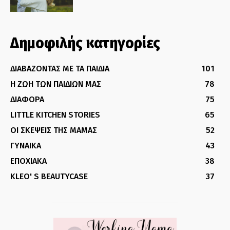
Δημοφιλής κατηγορίες
ΔΙΑΒΑΖΟΝΤΑΣ ΜΕ ΤΑ ΠΑΙΔΙΑ
101
Η ΖΩΗ ΤΩΝ ΠΑΙΔΙΩΝ ΜΑΣ
78
ΔΙΑΦΟΡΑ
75
LITTLE KITCHEN STORIES
65
ΟΙ ΣΚΕΨΕΙΣ ΤΗΣ ΜΑΜΑΣ
52
ΓΥΝΑΙΚΑ
43
ΕΠΟΧΙΑΚΑ
38
KLEO' S BEAUTYCASE
37