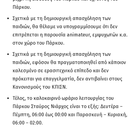
Πάρκου.
Σχετικά με τη δημιουργική απασχόληση των
παιδιών, θα θέλαμε να υπογραμμίσουμε ότι δεν
επιτρέπεται η παρουσία animateur, εμψυχωτών κ.α.
στον χώρο του Πάρκου.
Σχετικά με τη δημιουργική απασχόληση των
παιδιών, εφόσον θα πραγματοποιηθεί από κάποιον
καλεσμένο σε ερασιτεχνικό επίπεδο και δεν
πρόκειται για επαγγελματία, δεν αντιβαίνει στους
Κανονισμούς του ΚΠΙΣΝ.
Τέλος, το καλοκαιρινό ωράριο λειτουργίας του
Πάρκου Σταύρος Νιάρχος είναι το εξής: Δευτέρα –
Πέμπτη, 06:00 έως 00:00 και Παρασκευή – Κυριακή,
06:00 – 02:00.