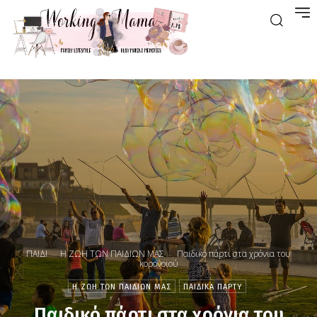
ΠΑΙΔΙ
Η ΖΩΗ ΤΩΝ ΠΑΙΔΙΩΝ ΜΑΣ
Παιδικό πάρτι στα χρόνια του
κορονοιού
Η ΖΩΗ ΤΩΝ ΠΑΙΔΙΩΝ ΜΑΣ
ΠΑΙΔΙΚΑ ΠΑΡΤΥ
Παιδικό πάρτι στα χρόνια του