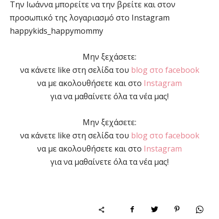
Την Ιωάννα μπορείτε να την βρείτε και στον
προσωπικό της λογαριασμό στο Instagram
happykids_happymommy
Μην ξεχάσετε:
να κάνετε like στη σελίδα του
blog στο facebook
να με ακολουθήσετε και στο
Instagram
για να μαθαίνετε όλα τα νέα μας!
Μην ξεχάσετε:
να κάνετε like στη σελίδα του
blog στο facebook
να με ακολουθήσετε και στο
Instagram
για να μαθαίνετε όλα τα νέα μας!