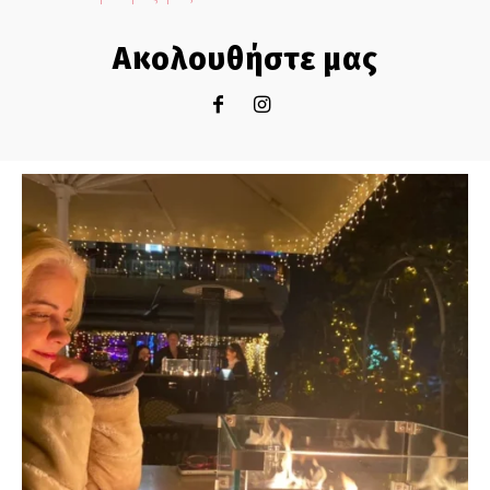
Ακολουθήστε μας