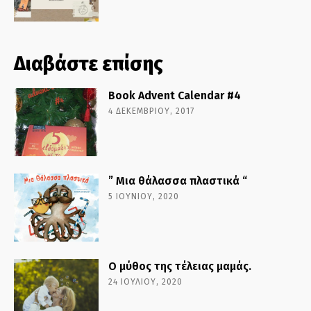
Διαβάστε επίσης
Book Advent Calendar #4
4 ΔΕΚΕΜΒΡΊΟΥ, 2017
” Μια θάλασσα πλαστικά “
5 ΙΟΥΝΊΟΥ, 2020
Ο μύθος της τέλειας μαμάς.
24 ΙΟΥΛΊΟΥ, 2020