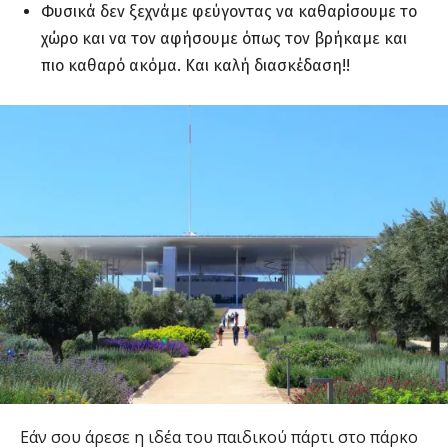
Φυσικά δεν ξεχνάμε φεύγοντας να καθαρίσουμε το
χώρο και να τον αφήσουμε όπως τον βρήκαμε και
πιο καθαρό ακόμα. Και καλή διασκέδαση!!
Εάν σου άρεσε η ιδέα του παιδικού πάρτι στο πάρκο