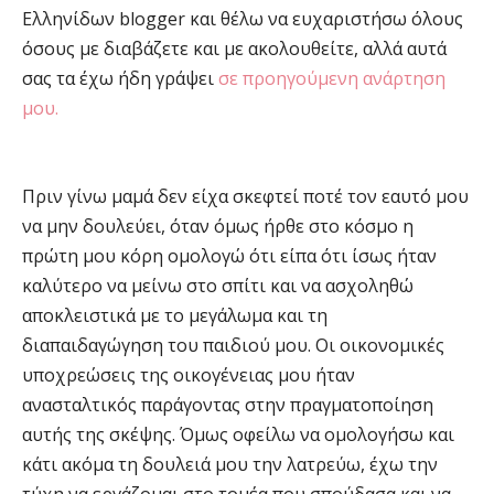
Ελληνίδων blogger και θέλω να ευχαριστήσω όλους
όσους με διαβάζετε και με ακολουθείτε, αλλά αυτά
σας τα έχω ήδη γράψει
σε προηγούμενη ανάρτηση
μου.
Πριν γίνω μαμά δεν είχα σκεφτεί ποτέ τον εαυτό μου
να μην δουλεύει, όταν όμως ήρθε στο κόσμο η
πρώτη μου κόρη ομολογώ ότι είπα ότι ίσως ήταν
καλύτερο να μείνω στο σπίτι και να ασχοληθώ
αποκλειστικά με το μεγάλωμα και τη
διαπαιδαγώγηση του παιδιού μου. Οι οικονομικές
υποχρεώσεις της οικογένειας μου ήταν
ανασταλτικός παράγοντας στην πραγματοποίηση
αυτής της σκέψης. Όμως οφείλω να ομολογήσω και
κάτι ακόμα τη δουλειά μου την λατρεύω, έχω την