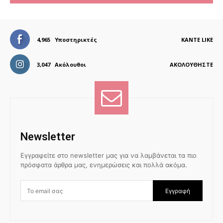
4,965
Υποστηρικτές
ΚΆΝΤΕ LIKE
3,047
Ακόλουθοι
ΑΚΟΛΟΥΘΉΣΤΕ
Newsletter
Εγγραφείτε στο newsletter μας για να λαμβάνεται τα πιο
πρόσφατα άρθρα μας, ενημερώσεις και πολλά ακόμα.
Εγγραφή