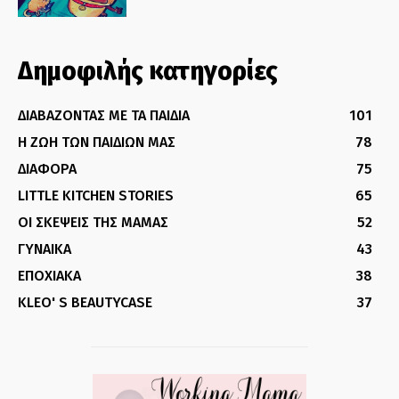
Δημοφιλής κατηγορίες
ΔΙΑΒΑΖΟΝΤΑΣ ΜΕ ΤΑ ΠΑΙΔΙΑ
101
Η ΖΩΗ ΤΩΝ ΠΑΙΔΙΩΝ ΜΑΣ
78
ΔΙΑΦΟΡΑ
75
LITTLE KITCHEN STORIES
65
ΟΙ ΣΚΕΨΕΙΣ ΤΗΣ ΜΑΜΑΣ
52
ΓΥΝΑΙΚΑ
43
ΕΠΟΧΙΑΚΑ
38
KLEO' S BEAUTYCASE
37