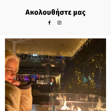
Ακολουθήστε μας