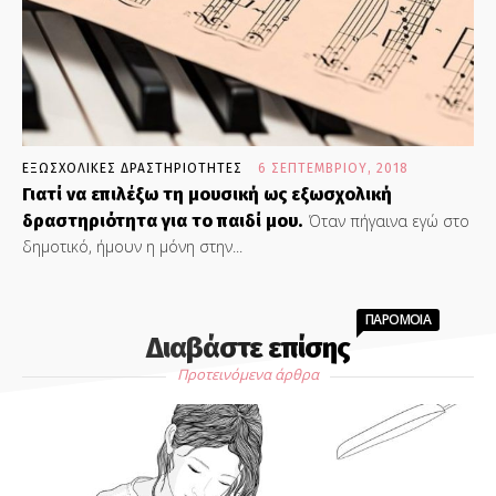
ΕΞΩΣΧΟΛΙΚΕΣ ΔΡΑΣΤΗΡΙΟΤΗΤΕΣ
6 ΣΕΠΤΕΜΒΡΊΟΥ, 2018
Γιατί να επιλέξω τη μουσική ως εξωσχολική
δραστηριότητα για το παιδί μου.
Όταν πήγαινα εγώ στο
δημοτικό, ήμουν η μόνη στην...
ΠΑΡΟΜΟΙΑ
Διαβάστε επίσης
Προτεινόμενα άρθρα