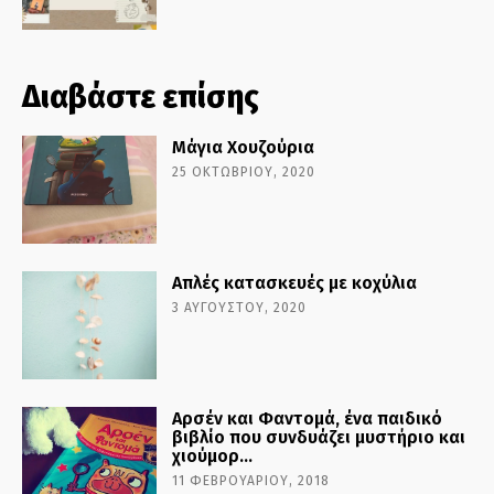
Διαβάστε επίσης
Μάγια Χουζούρια
25 ΟΚΤΩΒΡΊΟΥ, 2020
Απλές κατασκευές με κοχύλια
3 ΑΥΓΟΎΣΤΟΥ, 2020
Αρσέν και Φαντομά, ένα παιδικό
βιβλίο που συνδυάζει μυστήριο και
χιούμορ…
11 ΦΕΒΡΟΥΑΡΊΟΥ, 2018