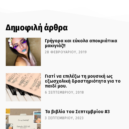
Δημοφιλή άρθρα
Γρήγορα και εύκολα αποκριάτικα
μακιγιάζ!!
28 ΦΕΒΡΟΥΑΡΊΟΥ, 2019
Γιατί να επιλέξω τη μουσική ως
εξωσχολική δραστηριότητα για το
παιδί μου.
6 ΣΕΠΤΕΜΒΡΊΟΥ, 2018
Τα βιβλία του Σεπτεμβρίου #3
3 ΣΕΠΤΕΜΒΡΊΟΥ, 2023