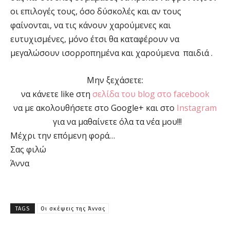
οι επιλογές τους, όσο δύσκολές και αν τους
φαίνονται, να τις κάνουν χαρούμενες και
ευτυχισμένες, μόνο έτσι θα καταφέρουν να
μεγαλώσουν ισορροπημένα και χαρούμενα παιδιά .
Μην ξεχάσετε:
να κάνετε like στη
σελίδα του blog στο facebook
να με ακολουθήσετε στο Google+ και στο
Instagram
για να μαθαίνετε όλα τα νέα μου!!!
Μέχρι την επόμενη φορά…
Σας φιλώ
Άννα
TAGS
Οι σκέψεις της Άννας