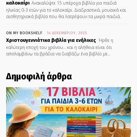
καλοκαίρι
Ανακαλύψτε 15 υπέροχα βιβλία για παιδιά
ηλικίας 0-3 ετών για το καλοκαίρι. Διαδραστικά, μουσικά και
αισθητηριακά βιβλία που θα λατρέψουν τα μικρά παιδιά.
ON MY BOOKSHELF
14 ΔΕΚΕΜΒΡΊΟΥ, 2025
Χριστουγεννιάτικα βιβλία για ενήλικες
Ήρθε η
καλύτερη εποχή του χρόνου... και η αλήθεια είναι ότι
απολαμβάνω τα βράδια να διαβάζω ένα βιβλίο με...
Δημοφιλή άρθρα