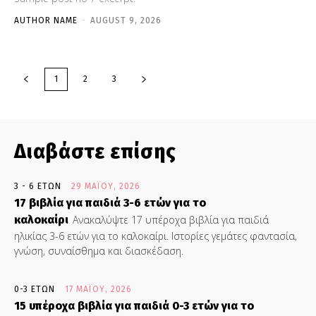
AUTHOR NAME
-
AUGUST 9, 2026
1
2
3
Διαβάστε επίσης
3 - 6 ΕΤΏΝ
29 ΜΑΪ́ΟΥ, 2026
17 βιβλία για παιδιά 3-6 ετών για το
καλοκαίρι
Ανακαλύψτε 17 υπέροχα βιβλία για παιδιά
ηλικίας 3-6 ετών για το καλοκαίρι. Ιστορίες γεμάτες φαντασία,
γνώση, συναίσθημα και διασκέδαση.
0-3 ΕΤΏΝ
17 ΜΑΪ́ΟΥ, 2026
15 υπέροχα βιβλία για παιδιά 0-3 ετών για το