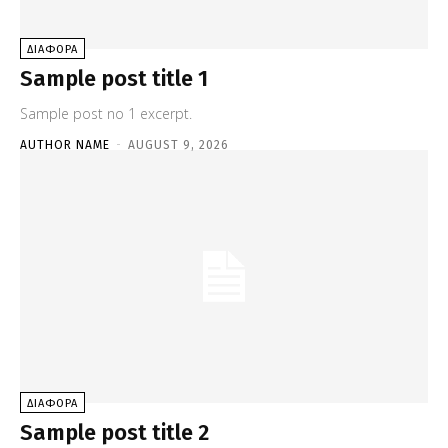
ΔΙΑΦΟΡΑ
Sample post title 1
Sample post no 1 excerpt.
AUTHOR NAME
-
AUGUST 9, 2026
ΔΙΑΦΟΡΑ
Sample post title 2