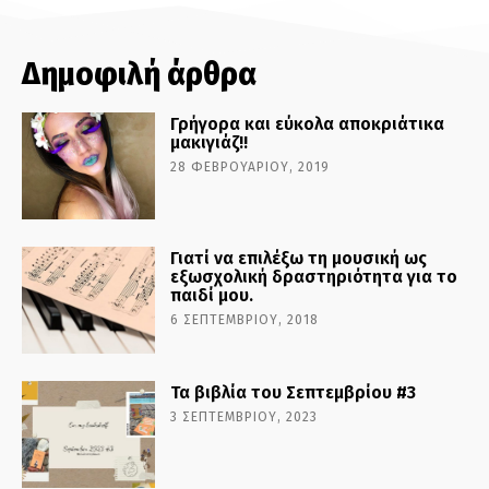
Δημοφιλή άρθρα
Γρήγορα και εύκολα αποκριάτικα
μακιγιάζ!!
28 ΦΕΒΡΟΥΑΡΊΟΥ, 2019
Γιατί να επιλέξω τη μουσική ως
εξωσχολική δραστηριότητα για το
παιδί μου.
6 ΣΕΠΤΕΜΒΡΊΟΥ, 2018
Τα βιβλία του Σεπτεμβρίου #3
3 ΣΕΠΤΕΜΒΡΊΟΥ, 2023