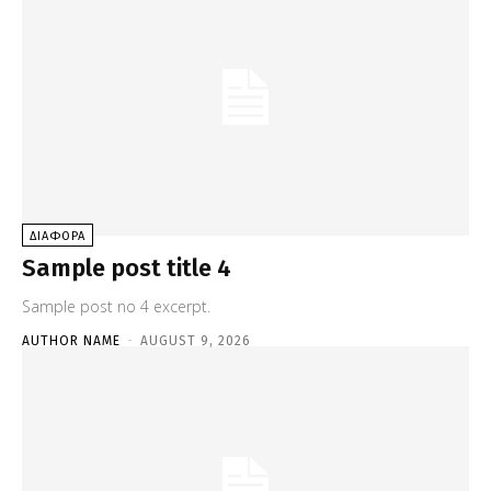
ΔΙΑΦΟΡΑ
Sample post title 4
Sample post no 4 excerpt.
AUTHOR NAME
-
AUGUST 9, 2026