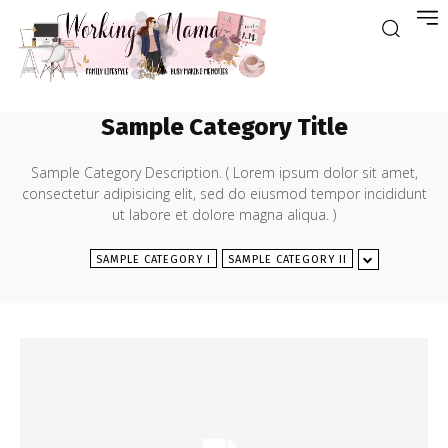
Sample Category Title
Sample Category Description. ( Lorem ipsum dolor sit amet,
consectetur adipisicing elit, sed do eiusmod tempor incididunt
ut labore et dolore magna aliqua. )
SAMPLE CATEGORY I
SAMPLE CATEGORY II