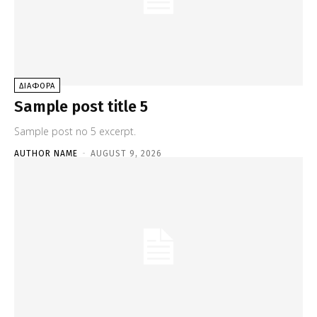
ΔΙΑΦΟΡΑ
Sample post title 5
Sample post no 5 excerpt.
AUTHOR NAME
-
AUGUST 9, 2026