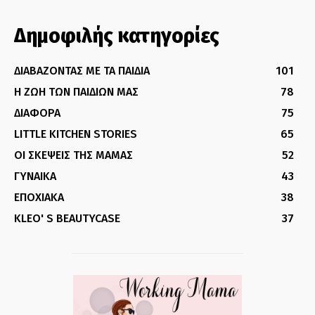
Δημοφιλής κατηγορίες
ΔΙΑΒΑΖΟΝΤΑΣ ΜΕ ΤΑ ΠΑΙΔΙΑ
101
Η ΖΩΗ ΤΩΝ ΠΑΙΔΙΩΝ ΜΑΣ
78
ΔΙΑΦΟΡΑ
75
LITTLE KITCHEN STORIES
65
ΟΙ ΣΚΕΨΕΙΣ ΤΗΣ ΜΑΜΑΣ
52
ΓΥΝΑΙΚΑ
43
ΕΠΟΧΙΑΚΑ
38
KLEO' S BEAUTYCASE
37