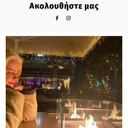
Ακολουθήστε μας