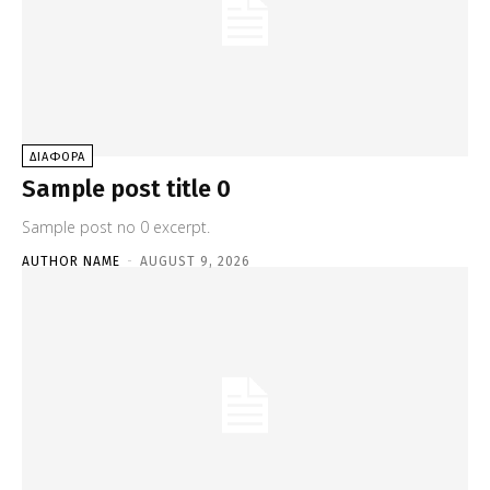
ΔΙΑΦΟΡΑ
Sample post title 0
Sample post no 0 excerpt.
AUTHOR NAME
-
AUGUST 9, 2026