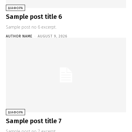
ΔΙΑΦΟΡΑ
Sample post title 6
Sample post no 6 excerpt.
AUTHOR NAME
-
AUGUST 9, 2026
ΔΙΑΦΟΡΑ
Sample post title 7
Sample post no 7 excerpt.