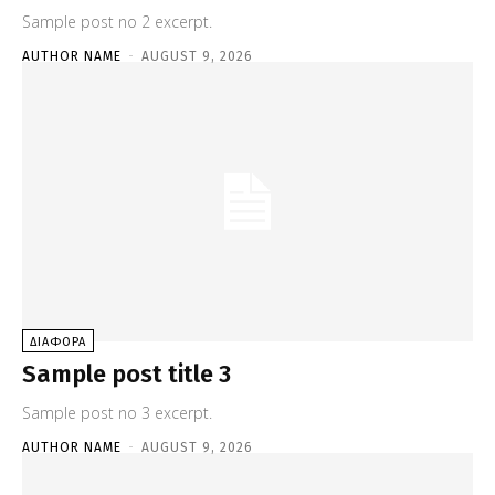
Sample post no 2 excerpt.
AUTHOR NAME
-
AUGUST 9, 2026
ΔΙΑΦΟΡΑ
Sample post title 3
Sample post no 3 excerpt.
AUTHOR NAME
-
AUGUST 9, 2026