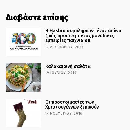
Διαβάστε επίσης
H Hasbro συμπληρώνει έναν αιώνα
ζωής προσφέροντας μοναδικές
εμπειρίες παιχνιδιού
12 ΔΕΚΕΜΒΡΊΟΥ, 2023
Καλοκαιρινή σαλάτα
19 ΙΟΥΝΊΟΥ, 2019
Οι προετοιμασίες των
Χριστουγέννων ξεκινούν
14 ΝΟΕΜΒΡΊΟΥ, 2016