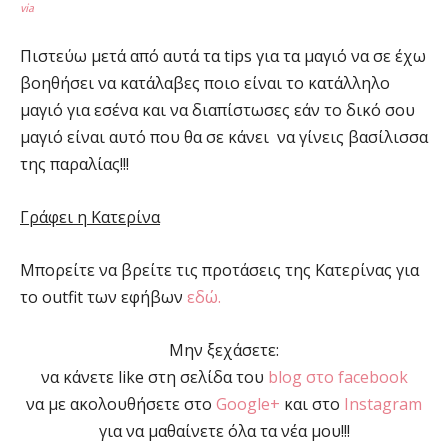
via
Πιστεύω μετά από αυτά τα tips για τα μαγιό να σε έχω
βοηθήσει να κατάλαβες ποιο είναι το κατάλληλο
μαγιό για εσένα και να διαπίστωσες εάν το δικό σου
μαγιό είναι αυτό που θα σε κάνει να γίνεις βασίλισσα
της παραλίας!!!
Γράφει η Κατερίνα
Μπορείτε να βρείτε τις προτάσεις της Κατερίνας για
το outfit των εφήβων
εδώ.
Μην ξεχάσετε:
να κάνετε like στη σελίδα του
blog στο facebook
να με ακολουθήσετε στο
Google+
και στο
Instagram
για να μαθαίνετε όλα τα νέα μου!!!