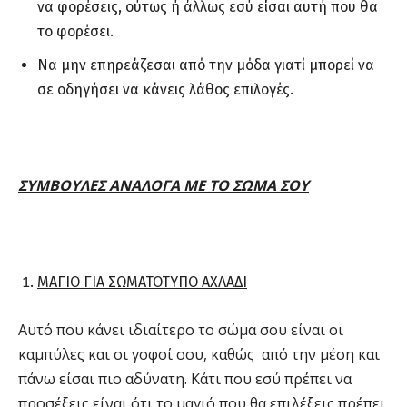
να φορέσεις, ούτως ή άλλως εσύ είσαι αυτή που θα
το φορέσει.
Να μην επηρεάζεσαι από την μόδα γιατί μπορεί να
σε οδηγήσει να κάνεις λάθος επιλογές.
ΣΥΜΒΟΥΛΕΣ ΑΝΑΛΟΓΑ ΜΕ ΤΟ ΣΩΜΑ ΣΟΥ
ΜΑΓΙΟ ΓΙΑ ΣΩΜΑΤΟΤΥΠΟ ΑΧΛΑΔΙ
Αυτό που κάνει ιδιαίτερο το σώμα σου είναι οι
καμπύλες και οι γοφοί σου, καθώς από την μέση και
πάνω είσαι πιο αδύνατη. Κάτι που εσύ πρέπει να
προσέξεις είναι ότι το μαγιό που θα επιλέξεις πρέπει