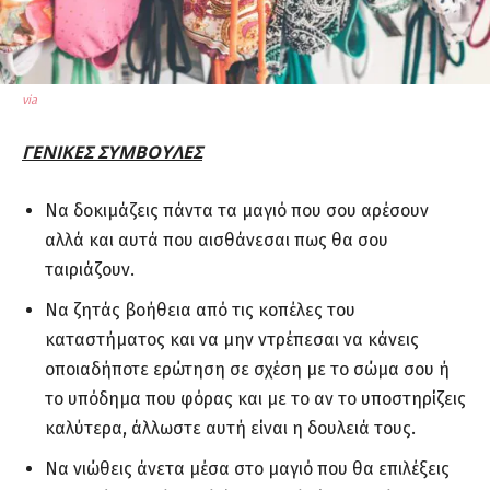
via
ΓΕΝΙΚΕΣ ΣΥΜΒΟΥΛΕΣ
Να δοκιμάζεις πάντα τα μαγιό που σου αρέσουν
αλλά και αυτά που αισθάνεσαι πως θα σου
ταιριάζουν.
Να ζητάς βοήθεια από τις κοπέλες του
καταστήματος και να μην ντρέπεσαι να κάνεις
οποιαδήποτε ερώτηση σε σχέση με το σώμα σου ή
το υπόδημα που φόρας και με το αν το υποστηρίζεις
καλύτερα, άλλωστε αυτή είναι η δουλειά τους.
Να νιώθεις άνετα μέσα στο μαγιό που θα επιλέξεις