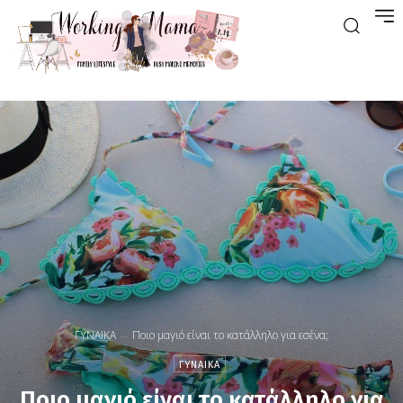
ΓΥΝΑΙΚΑ
Ποιο μαγιό είναι το κατάλληλο για εσένα;
ΓΥΝΑΙΚΑ
Ποιο μαγιό είναι το κατάλληλο για