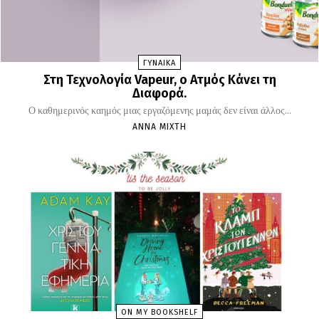
ΓΥΝΑΙΚΑ
Στη Τεχνολογία Vapeur, o Ατμός Κάνει τη
Διαφορά.
Ο καθημερινός καημός μιας εργαζόμενης μαμάς δεν είναι άλλος...
ΆΝΝΑ ΜΊΧΤΗ
ON MY BOOKSHELF