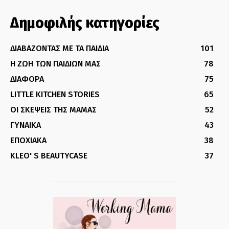
Δημοφιλής κατηγορίες
ΔΙΑΒΑΖΟΝΤΑΣ ΜΕ ΤΑ ΠΑΙΔΙΑ
101
Η ΖΩΗ ΤΩΝ ΠΑΙΔΙΩΝ ΜΑΣ
78
ΔΙΑΦΟΡΑ
75
LITTLE KITCHEN STORIES
65
ΟΙ ΣΚΕΨΕΙΣ ΤΗΣ ΜΑΜΑΣ
52
ΓΥΝΑΙΚΑ
43
ΕΠΟΧΙΑΚΑ
38
KLEO' S BEAUTYCASE
37