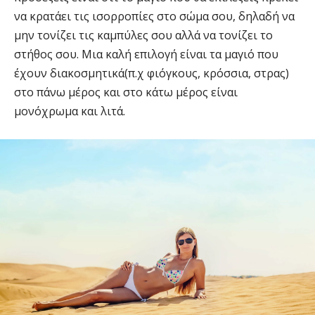
να κρατάει τις ισορροπίες στο σώμα σου, δηλαδή να
μην τονίζει τις καμπύλες σου αλλά να τονίζει το
στήθος σου. Μια καλή επιλογή είναι τα μαγιό που
έχουν διακοσμητικά(π.χ φιόγκους, κρόσσια, στρας)
στο πάνω μέρος και στο κάτω μέρος είναι
μονόχρωμα και λιτά.