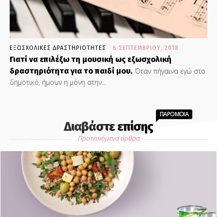
ΕΞΩΣΧΟΛΙΚΕΣ ΔΡΑΣΤΗΡΙΟΤΗΤΕΣ
6 ΣΕΠΤΕΜΒΡΊΟΥ, 2018
Γιατί να επιλέξω τη μουσική ως εξωσχολική
δραστηριότητα για το παιδί μου.
Όταν πήγαινα εγώ στο
δημοτικό, ήμουν η μόνη στην...
ΠΑΡΟΜΟΙΑ
Διαβάστε επίσης
Προτεινόμενα άρθρα