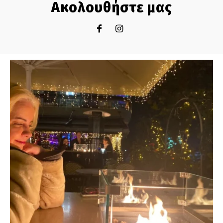
Ακολουθήστε μας