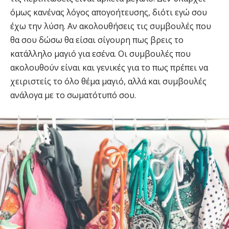
όμως κανένας λόγος απογοήτευσης, διότι εγώ σου
έχω την λύση. Αν ακολουθήσεις τις συμβουλές που
θα σου δώσω θα είσαι σίγουρη πως βρεις το
κατάλληλο μαγιό για εσένα. Οι συμβουλές που
ακολουθούν είναι και γενικές για το πως πρέπει να
χειριστείς το όλο θέμα μαγιό, αλλά και συμβουλές
ανάλογα με το σωματότυπό σου.