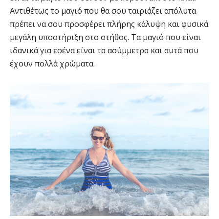
Αντιθέτως το μαγιό που θα σου ταιριάζει απόλυτα
πρέπει να σου προσφέρει πλήρης κάλυψη και φυσικά
μεγάλη υποστήριξη στο στήθος. Τα μαγιό που είναι
ιδανικά για εσένα είναι τα ασύμμετρα και αυτά που
έχουν πολλά χρώματα.