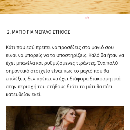
via
ΜΑΓΙΟ ΓΙΑ ΜΕΓΑΛΟ ΣΤΗΘΟΣ
Κάτι που εσύ πρέπει να προσέξεις στο μαγιό σου
είναι να μπορείς να το υποστηρίζεις. Καλό θα ήταν να
έχει μπανέλα και ρυθμιζόμενες τιράντες. Ένα πολύ
σημαντικό στοιχείο είναι πως το μαγιό που θα
επιλέξεις δεν πρέπει να έχει διάφορα διακοσμητικά
στην περιοχή του στήθους διότι το μάτι θα πάει
κατευθείαν εκεί.