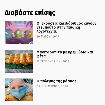
Διαβάστε επίσης
Οι Εκδόσεις Κλειδάριθμος κάνουν
ντεμπούτο στην παιδική
λογοτεχνία.
26 ΜΑΪ́ΟΥ, 2019
Μανιταρόπιτα με κρεμμύδια και
φέτα.
11 ΣΕΠΤΕΜΒΡΊΟΥ, 2019
Ο πόλεμος της μάσκας
7 ΣΕΠΤΕΜΒΡΊΟΥ, 2020