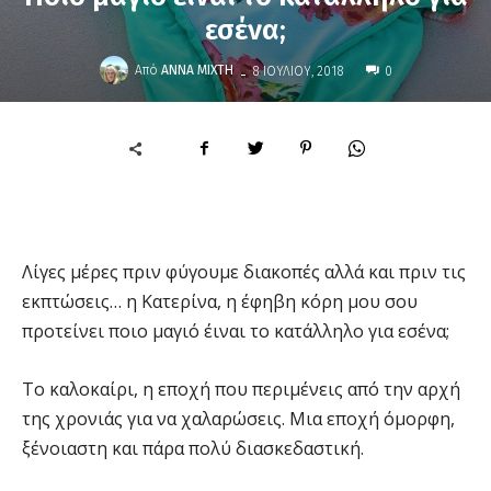
εσένα;
-
Από
ΆΝΝΑ ΜΊΧΤΗ
8 ΙΟΥΛΊΟΥ, 2018
0
Λίγες μέρες πριν φύγουμε διακοπές αλλά και πριν τις
εκπτώσεις… η Κατερίνα, η έφηβη κόρη μου σου
προτείνει ποιο μαγιό έιναι το κατάλληλο για εσένα;
Το καλοκαίρι, η εποχή που περιμένεις από την αρχή
της χρονιάς για να χαλαρώσεις. Μια εποχή όμορφη,
ξένοιαστη και πάρα πολύ διασκεδαστική.