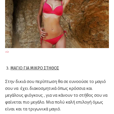
via
ΜΑΓΙΟ ΓΙΑ ΜΙΚΡΟ ΣΤΗΘΟΣ
Στην δικιά σου περίπτωση θα σε ευνοούσε το μαγιό
σου να έχει διακοσμητικά όπως κρόσσια και
μεγάλους φιόγκους , για να κάνουν το στήθος σου να
φαίνεται πιο μεγάλο. Μια πολύ καλή επιλογή όμως
είναι και τα τριγωνικά μαγιό.