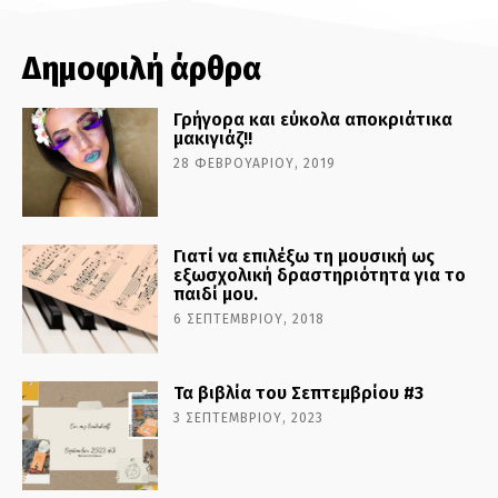
Δημοφιλή άρθρα
Γρήγορα και εύκολα αποκριάτικα
μακιγιάζ!!
28 ΦΕΒΡΟΥΑΡΊΟΥ, 2019
Γιατί να επιλέξω τη μουσική ως
εξωσχολική δραστηριότητα για το
παιδί μου.
6 ΣΕΠΤΕΜΒΡΊΟΥ, 2018
Τα βιβλία του Σεπτεμβρίου #3
3 ΣΕΠΤΕΜΒΡΊΟΥ, 2023