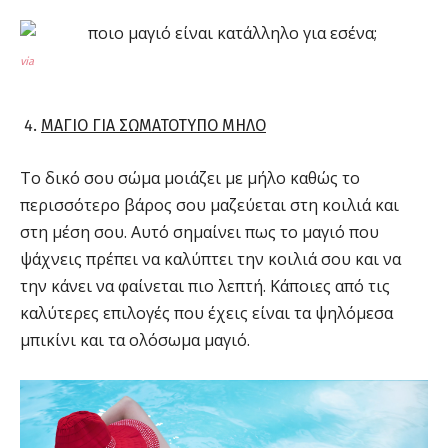
via
ΜΑΓΙΟ ΓΙΑ ΣΩΜΑΤΟΤΥΠΟ ΜΗΛΟ
Το δικό σου σώμα μοιάζει με μήλο καθώς το
περισσότερο βάρος σου μαζεύεται στη κοιλιά και
στη μέση σου. Αυτό σημαίνει πως το μαγιό που
ψάχνεις πρέπει να καλύπτει την κοιλιά σου και να
την κάνει να φαίνεται πιο λεπτή. Κάποιες από τις
καλύτερες επιλογές που έχεις είναι τα ψηλόμεσα
μπικίνι και τα ολόσωμα μαγιό.