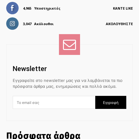
4,965
Υποστηρικτές
ΚΆΝΤΕ LIKE
3,047
Ακόλουθοι
ΑΚΟΛΟΥΘΉΣΤΕ
Newsletter
Εγγραφείτε στο newsletter μας για να λαμβάνεται τα πιο
πρόσφατα άρθρα μας, ενημερώσεις και πολλά ακόμα.
Εγγραφή
Πρόσφατα άρθρα