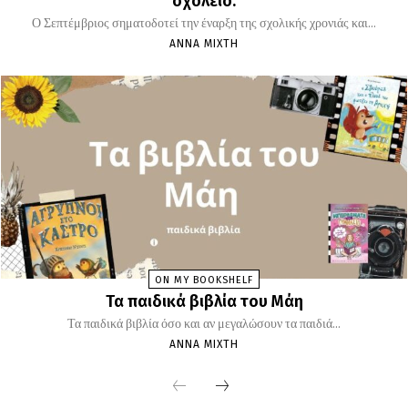
σχολείο.
Ο Σεπτέμβριος σηματοδοτεί την έναρξη της σχολικής χρονιάς και...
ΆΝΝΑ ΜΊΧΤΗ
ON MY BOOKSHELF
Τα παιδικά βιβλία του Μάη
Τα παιδικά βιβλία όσο και αν μεγαλώσουν τα παιδιά...
ΆΝΝΑ ΜΊΧΤΗ