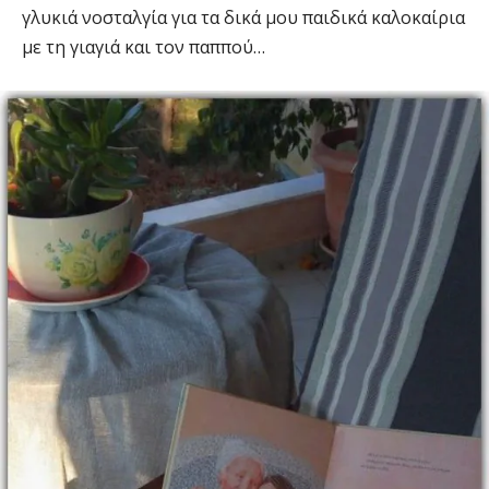
γλυκιά νοσταλγία για τα δικά μου παιδικά καλοκαίρια
με τη γιαγιά και τον παππού…