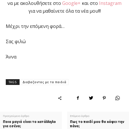
να με ακολουθήσετε στο
Google+
και στο
Instagram
για να μαθαίνετε όλα τα νέα μου!!!
Μέχρι την επόμενη φορά…
Σας φιλώ
Άννα
TAGS
Διαβαζοντας με τα παιδιά
Προηγούμενο άρθρο
Επόμενο άρθρο
Ποιο μαγιό είναι το κατάλληλο
Πως το παιδί μου θα κόψει την
για εσένα;
πάνα;