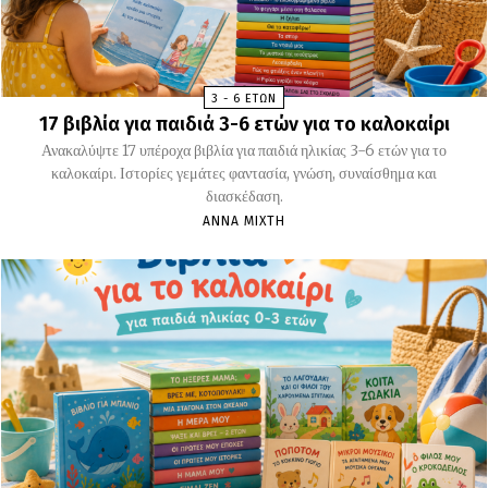
3 - 6 ΕΤΏΝ
17 βιβλία για παιδιά 3-6 ετών για το καλοκαίρι
Ανακαλύψτε 17 υπέροχα βιβλία για παιδιά ηλικίας 3-6 ετών για το
καλοκαίρι. Ιστορίες γεμάτες φαντασία, γνώση, συναίσθημα και
διασκέδαση.
ΆΝΝΑ ΜΊΧΤΗ