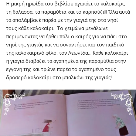
Η μικρή ηρωίδα του βιβλίου αγαπάει το καλοκαίρι,
τη θάλασσα, τα παραμύθια και το καρπούζι!!! Όλα αυτά
τα απολάμβανέ παρέα με την γιαγιά της στο νησί
τους κάθε καλοκαίρι. Το χειμώνα μεγάλωνε
περιμένοντας να έρθει πάλι ο καιρός για να πάει στο
νησί της γιαγιάς και να συναντήσει και τον παιδικό
της καλοκαιρινό φίλο, τον Λεωνίδα… Κάθε καλοκαίρι
η γιαγιά διαβάζει τα αγαπημένα της παραμύθια στην
εγγονή της και τρώνε παρέα το αγαπημένο τους
δροσερό καλοκαίρι στο μπαλκόνι της γιαγιάς!