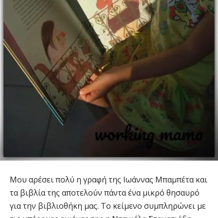
Μου αρέσει πολύ η γραφή της Ιωάννας Μπαμπέτα και
τα βιβλία της αποτελούν πάντα ένα μικρό θησαυρό
για την βιβλιοθήκη μας. Το κείμενο συμπληρώνει με