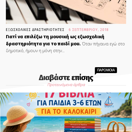
ΕΞΩΣΧΟΛΙΚΕΣ ΔΡΑΣΤΗΡΙΟΤΗΤΕΣ
6 ΣΕΠΤΕΜΒΡΊΟΥ, 2018
Γιατί να επιλέξω τη μουσική ως εξωσχολική
δραστηριότητα για το παιδί μου.
Όταν πήγαινα εγώ στο
δημοτικό, ήμουν η μόνη στην...
ΠΑΡΟΜΟΙΑ
Διαβάστε επίσης
Προτεινόμενα άρθρα