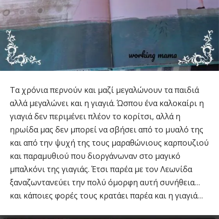
Τα χρόνια περνούν και μαζί μεγαλώνουν τα παιδιά
αλλά μεγαλώνει και η γιαγιά. Ώσπου ένα καλοκαίρι η
γιαγιά δεν περιμένει πλέον το κορίτσι, αλλά η
ηρωίδα μας δεν μπορεί να σβήσει από το μυαλό της
και από την ψυχή της τους μαραθώνιους καρπουζιού
και παραμυθιού που διοργάνωναν στο μαγικό
μπαλκόνι της γιαγιάς. Έτσι παρέα με τον Λεωνίδα
ξαναζωντανεύει την πολύ όμορφη αυτή συνήθεια…
και κάποιες φορές τους κρατάει παρέα και η γιαγιά…