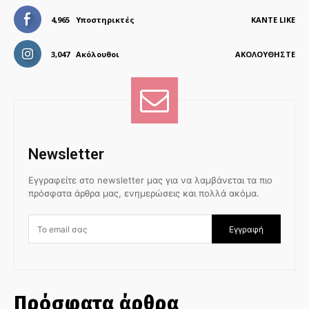
4,965
Υποστηρικτές
ΚΆΝΤΕ LIKE
3,047
Ακόλουθοι
ΑΚΟΛΟΥΘΉΣΤΕ
Newsletter
Εγγραφείτε στο newsletter μας για να λαμβάνεται τα πιο
πρόσφατα άρθρα μας, ενημερώσεις και πολλά ακόμα.
Εγγραφή
Πρόσφατα άρθρα