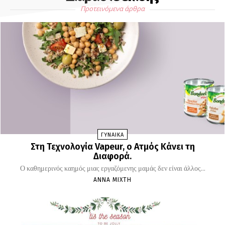
Προτεινόμενα άρθρα
ΓΥΝΑΙΚΑ
Στη Τεχνολογία Vapeur, o Ατμός Κάνει τη
Διαφορά.
Ο καθημερινός καημός μιας εργαζόμενης μαμάς δεν είναι άλλος...
ΆΝΝΑ ΜΊΧΤΗ