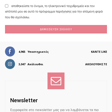
αποθηκεύστε το όνομα, το ηλεκτρονικό ταχυδρομείο και τον
ιστότοπό μου σε αυτό το πρόγραμμα περιήγησης για την επόμενη φορά
που θα σχολιάσω.
4,965
Υποστηρικτές
ΚΆΝΤΕ LIKE
3,047
Ακόλουθοι
ΑΚΟΛΟΥΘΉΣΤΕ
Newsletter
Εγγραφείτε στο newsletter μας για να λαμβάνεται τα πιο