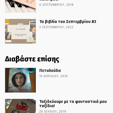
6 ΣΕΠΤΕΜΒΡΊΟΥ, 2018
Τα βιβλία του Σεπτεμβρίου #3
3 ΣΕΠΤΕΜΒΡΊΟΥ, 2023
Διαβάστε επίσης
Πεταλούδα
15 ΑΠΡΙΛΊΟΥ, 2019
Ταξιδεύουμε με τα φανταστικά μου
ταξίδια!
26 ΙΟΥΛΊΟΥ, 2019