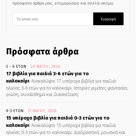
πρόσφατα άρθρα μας, ενημερώσεις και πολλά ακόμα.
Εγγραφή
Πρόσφατα άρθρα
3 - 6 ΕΤΏΝ
29 ΜΑΪ́ΟΥ, 2026
17 βιβλία για παιδιά 3-6 ετών για το
καλοκαίρι
Ανακαλύψτε 17 υπέροχα βιβλία για παιδιά
ηλικίας 3-6 ετών για το καλοκαίρι. Ιστορίες γεμάτες φαντασία,
γνώση, συναίσθημα και διασκέδαση.
0-3 ΕΤΏΝ
17 ΜΑΪ́ΟΥ, 2026
15 υπέροχα βιβλία για παιδιά 0-3 ετών για το
καλοκαίρι
Ανακαλύψτε 15 υπέροχα βιβλία για παιδιά
ηλικίας 0-3 ετών για το καλοκαίρι. Διαδραστικά, μουσικά και