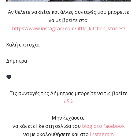
Αν θέλετε να δείτε και άλλες συνταγές μου μπορείτε
να με βρείτε στο:
https://www.instagram.com/little_kitchen_stories/
Καλή επιτυχία
Δήμητρα
Τις συνταγές της Δήμητρας μπορείτε να τις βρείτε
εδώ
Μην ξεχάσετε:
να κάνετε like στη σελίδα του
blog στο facebook
να με ακολουθήσετε και στο
Instagram