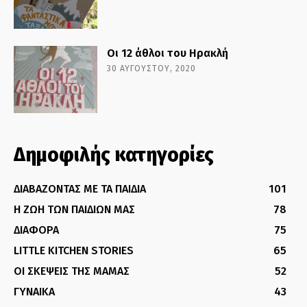
Οι 12 άθλοι του Ηρακλή
30 ΑΥΓΟΎΣΤΟΥ, 2020
Δημοφιλής κατηγορίες
ΔΙΑΒΑΖΟΝΤΑΣ ΜΕ ΤΑ ΠΑΙΔΙΑ
101
Η ΖΩΗ ΤΩΝ ΠΑΙΔΙΩΝ ΜΑΣ
78
ΔΙΑΦΟΡΑ
75
LITTLE KITCHEN STORIES
65
ΟΙ ΣΚΕΨΕΙΣ ΤΗΣ ΜΑΜΑΣ
52
ΓΥΝΑΙΚΑ
43