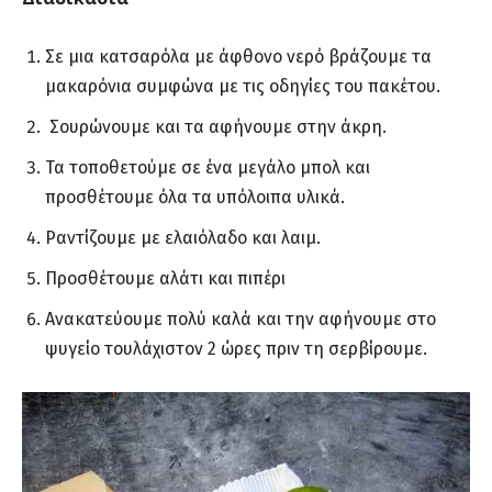
Σε μια κατσαρόλα με άφθονο νερό βράζουμε τα
μακαρόνια συμφώνα με τις οδηγίες του πακέτου.
Σουρώνουμε και τα αφήνουμε στην άκρη.
Τα τοποθετούμε σε ένα μεγάλο μπολ και
προσθέτουμε όλα τα υπόλοιπα υλικά.
Ραντίζουμε με ελαιόλαδο και λαιμ.
Προσθέτουμε αλάτι και πιπέρι
Ανακατεύουμε πολύ καλά και την αφήνουμε στο
ψυγείο τουλάχιστον 2 ώρες πριν τη σερβίρουμε.