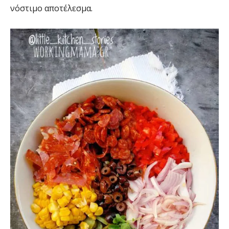
νόστιμο αποτέλεσμα.