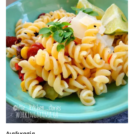
Διαδικασία