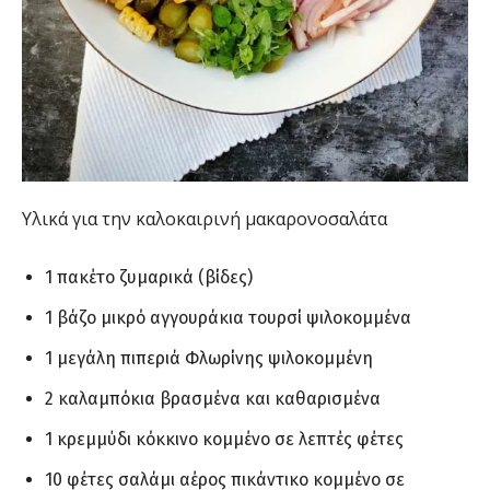
Υλικά για την καλοκαιρινή μακαρονοσαλάτα
1 πακέτο ζυμαρικά (βίδες)
1 βάζο μικρό αγγουράκια τουρσί ψιλοκομμένα
1 μεγάλη πιπεριά Φλωρίνης ψιλοκομμένη
2 καλαμπόκια βρασμένα και καθαρισμένα
1 κρεμμύδι κόκκινο κομμένο σε λεπτές φέτες
10 φέτες σαλάμι αέρος πικάντικο κομμένο σε