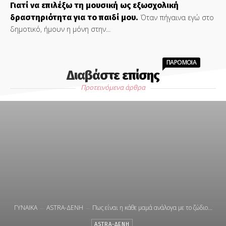
Γιατί να επιλέξω τη μουσική ως εξωσχολική
δραστηριότητα για το παιδί μου.
Όταν πήγαινα εγώ στο
δημοτικό, ήμουν η μόνη στην...
ΠΑΡΟΜΟΙΑ
Διαβάστε επίσης
Προτεινόμενα άρθρα