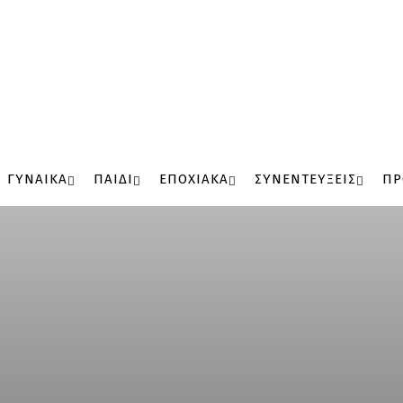
ΓΥΝΑΙΚΑ
ΠΑΙΔΙ
ΕΠΟΧΙΑΚΑ
ΣΥΝΕΝΤΕΥΞΕΙΣ
ΠΡ