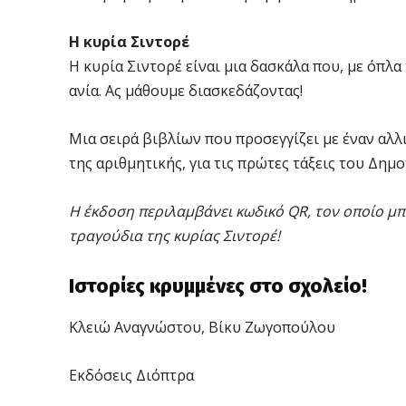
Η κυρία Σιντορέ
Η κυρία Σιντορέ είναι μια δασκάλα που, με όπλα
ανία. Ας μάθουμε διασκεδάζοντας!
Μια σειρά βιβλίων που προσεγγίζει με έναν αλλ
της αριθμητικής, για τις πρώτες τάξεις του Δημο
Η έκδοση περιλαμβάνει κωδικό QR, τον οποίο μπ
τραγούδια της κυρίας Σιντορέ!
Ιστορίες κρυμμένες στο σχολείο!
Κλειώ Αναγνώστου, Βίκυ Ζωγοπούλου
Εκδόσεις Διόπτρα