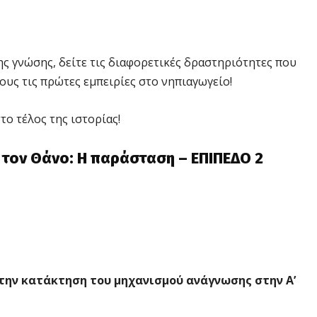
ς γνώσης, δείτε τις διαφορετικές δραστηριότητες που
ους τις πρώτες εμπειρίες στο νηπιαγωγείο!
το τέλος της ιστορίας!
 τον Θάνο: Η παράσταση – ΕΠΙΠΕΔΟ 2
 την κατάκτηση του μηχανισμού ανάγνωσης στην Α’