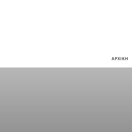
ΑΡΧΙΚΗ