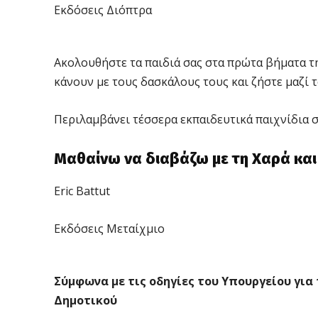
Εκδόσεις Διόπτρα
Ακολουθήστε τα παιδιά σας στα πρώτα βήματα τη
κάνουν με τους δασκάλους τους και ζήστε μαζί τ
Περιλαμβάνει τέσσερα εκπαιδευτικά παιχνίδια σ
Μαθαίνω να διαβάζω με τη Χαρά και
Eric Battut
Εκδόσεις Μεταίχμιο
Σύμφωνα με τις οδηγίες του Υπουργείου για
Δημοτικού