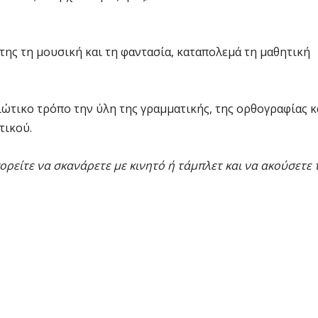
 της τη μουσική και τη φαντασία, καταπολεμά τη μαθητική
ιώτικο τρόπο την ύλη της γραμματικής, της ορθογραφίας κ
τικού.
ορείτε να σκανάρετε με κινητό ή τάμπλετ και να ακούσετε 