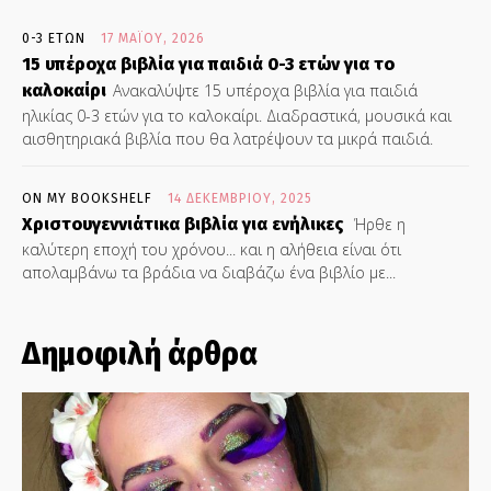
0-3 ΕΤΏΝ
17 ΜΑΪ́ΟΥ, 2026
15 υπέροχα βιβλία για παιδιά 0-3 ετών για το
καλοκαίρι
Ανακαλύψτε 15 υπέροχα βιβλία για παιδιά
ηλικίας 0-3 ετών για το καλοκαίρι. Διαδραστικά, μουσικά και
αισθητηριακά βιβλία που θα λατρέψουν τα μικρά παιδιά.
ON MY BOOKSHELF
14 ΔΕΚΕΜΒΡΊΟΥ, 2025
Χριστουγεννιάτικα βιβλία για ενήλικες
Ήρθε η
καλύτερη εποχή του χρόνου... και η αλήθεια είναι ότι
απολαμβάνω τα βράδια να διαβάζω ένα βιβλίο με...
Δημοφιλή άρθρα