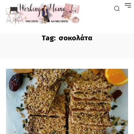
Tag:
σοκολάτα