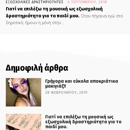
ΕΞΩΣΧΟΛΙΚΕΣ ΔΡΑΣΤΗΡΙΟΤΗΤΕΣ
6 ΣΕΠΤΕΜΒΡΊΟΥ, 2018
Γιατί να επιλέξω τη μουσική ως εξωσχολική
δραστηριότητα για το παιδί μου.
Όταν πήγαινα εγώ στο
δημοτικό, ήμουν η μόνη στην...
Δημοφιλή άρθρα
Γρήγορα και εύκολα αποκριάτικα
μακιγιάζ!!
28 ΦΕΒΡΟΥΑΡΊΟΥ, 2019
Γιατί να επιλέξω τη μουσική ως
εξωσχολική δραστηριότητα για το
παιδί μου.