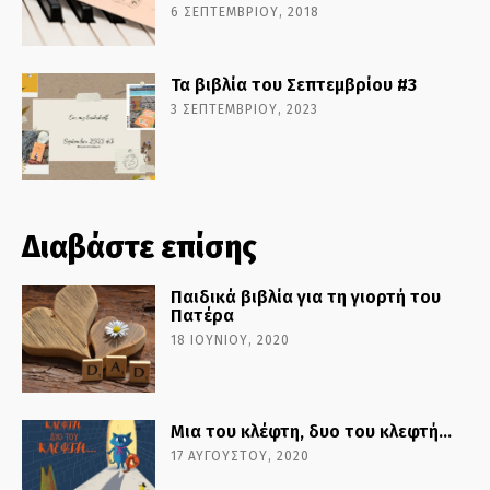
6 ΣΕΠΤΕΜΒΡΊΟΥ, 2018
Τα βιβλία του Σεπτεμβρίου #3
3 ΣΕΠΤΕΜΒΡΊΟΥ, 2023
Διαβάστε επίσης
Παιδικά βιβλία για τη γιορτή του
Πατέρα
18 ΙΟΥΝΊΟΥ, 2020
Μια του κλέφτη, δυο του κλεφτή…
17 ΑΥΓΟΎΣΤΟΥ, 2020