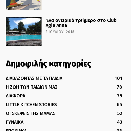
Ένα ονειρικό τριήμερο στο Club
Agia Anna
2 ΙΟΥΛΊΟΥ, 2018
Δημοφιλής κατηγορίες
ΔΙΑΒΑΖΟΝΤΑΣ ΜΕ ΤΑ ΠΑΙΔΙΑ
101
Η ΖΩΗ ΤΩΝ ΠΑΙΔΙΩΝ ΜΑΣ
78
ΔΙΑΦΟΡΑ
75
LITTLE KITCHEN STORIES
65
ΟΙ ΣΚΕΨΕΙΣ ΤΗΣ ΜΑΜΑΣ
52
ΓΥΝΑΙΚΑ
43
ΕΠΟΧΙΑΚΑ
38