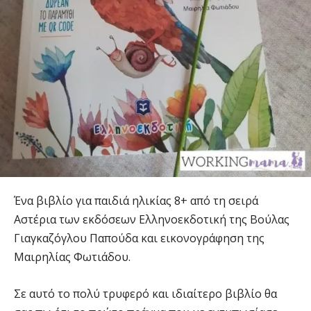
Ένα βιβλίο για παιδιά ηλικίας 8+ από τη σειρά
Αστέρια των εκδόσεων Ελληνοεκδοτική της Βούλας
Γιαγκαζόγλου Παπούδα και εικονογράφηση της
Μαιρηλίας Φωτιάδου.
Σε αυτό το πολύ τρυφερό και ιδιαίτερο βιβλίο θα