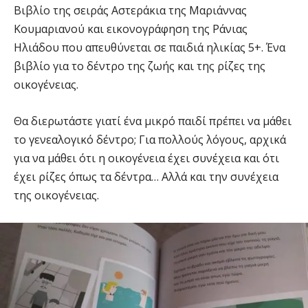
Βιβλίο της σειράς Αστεράκια της Μαριάννας
Κουμαριανού και εικονογράφηση της Ράνιας
Ηλιάδου που απευθύνεται σε παιδιά ηλικίας 5+. Ένα
βιβλίο για το δέντρο της ζωής και της ρίζες της
οικογένειας.
Θα διερωτάστε γιατί ένα μικρό παιδί πρέπει να μάθει
το γενεαλογικό δέντρο; Για πολλούς λόγους, αρχικά
για να μάθει ότι η οικογένεια έχει συνέχεια και ότι
έχει ρίζες όπως τα δέντρα… Αλλά και την συνέχεια
της οικογένειας.