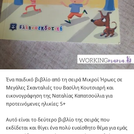
Ένα παιδικό βιβλίο από τη σειρά Μικροί Ήρωες σε
Μεγάλες Σκανταλιές του Βασίλη Κουτσιαρή και
εικονογράφηση της Ναταλίας Καπατσούλια για
προτεινόμενες ηλικίες: 5+
Αυτό είναι το δεύτερο βιβλίο της σειράς που
εκδίδεται και θίγει ένα πολύ ευαίσθητο θέμα για εμάς