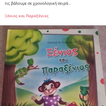
τις βάλουμε σε χρονολογική σειρά…
Ξένιος και Παραξένιος