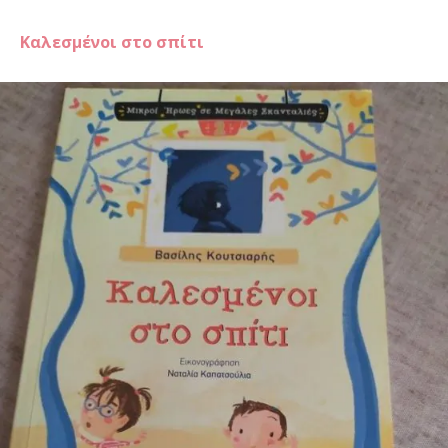
Καλεσμένοι στο σπίτι