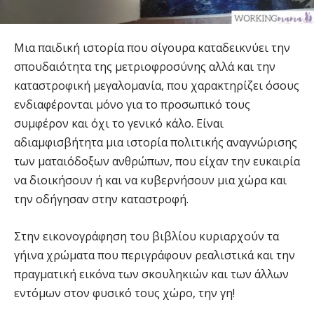
Μια παιδική ιστορία που σίγουρα καταδεικνύει την
σπουδαιότητα της μετριοφροσύνης αλλά και την
καταστροφική μεγαλομανία, που χαρακτηρίζει όσους
ενδιαφέρονται μόνο για το προσωπικό τους
συμφέρον και όχι το γενικό κάλο. Είναι
αδιαμφισβήτητα μια ιστορία πολιτικής αναγνώρισης
των ματαιόδοξων ανθρώπων, που είχαν την ευκαιρία
να διοικήσουν ή και να κυβερνήσουν μια χώρα και
την οδήγησαν στην καταστροφή.
Στην εικονογράφηση του βιβλίου κυριαρχούν τα
γήινα χρώματα που περιγράφουν ρεαλιστικά και την
πραγματική εικόνα των σκουληκιών και των άλλων
εντόμων στον φυσικό τους χώρο, την γη!