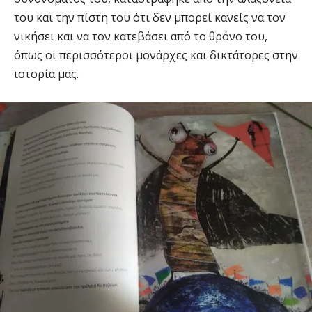
του και την πίστη του ότι δεν μπορεί κανείς να τον
νικήσει και να τον κατεβάσει από το θρόνο του,
όπως οι περισσότεροι μονάρχες και δικτάτορες στην
ιστορία μας.