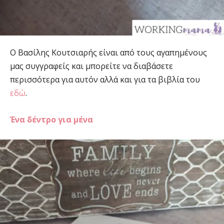
Ο Βασίλης Κουτσιαρής είναι από τους αγαπημένους
μας συγγραφείς και μπορείτε να διαβάσετε
περισσότερα για αυτόν αλλά και για τα βιβλία του
εδώ
.
Ένα δέντρο για μένα