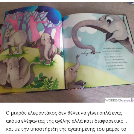
Ο μικρός ελεφαντάκος δεν θέλει να γίνει απλά ένας
ακόμα ελέφαντας της αγέλης αλλά κάτι διαφορετικό…
και με την υποστήριξη της αγαπημένης του μαμάς το