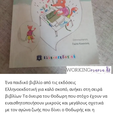
Ένα παιδικό βιβλίο από τις εκδόσεις
Ελληνοεκδοτική για καλό σκοπό, ανήκει στη σειρά
βιβλίων Τα όνειρα του Θοδωρη που στόχο έχουν να
ευαισθητοποιήσουν μικρούς και μεγάλους σχετικά
με τον αγώνα ζωής που δίνει ο Θοδωρής και η