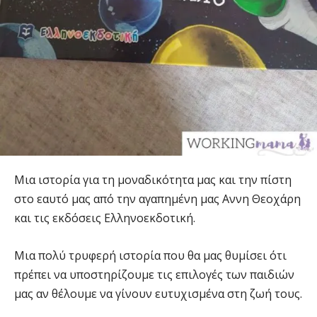
Μια ιστορία για τη μοναδικότητα μας και την πίστη
στο εαυτό μας από την αγαπημένη μας Αννη Θεοχάρη
και τις εκδόσεις Ελληνοεκδοτική.
Μια πολύ τρυφερή ιστορία που θα μας θυμίσει ότι
πρέπει να υποστηρίζουμε τις επιλογές των παιδιών
μας αν θέλουμε να γίνουν ευτυχισμένα στη ζωή τους.