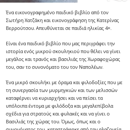
Ένα εικονογραφημένο παιδικό βιβλίο από τον
Σωτήρη Χατζάκη και εικονογράφηση της Κατερίνας
Βερρούτσου. Απευθύνεται σε παιδιά ηλικίας 4+.
Είναι ένα παιδικό βιβλίο που μας περιγράφει την
ιστορία ενός μικρού σκουληκιού που θέλει να γίνει
μεγάλος και τρανός και βασιλιάς της Χωραφοχώρας
του, σαν το συνονόματο του τον Ναπολέων.
Ένα μικρό σκουλήκι με όραμα και φιλοδοξίες που με
τη συνεργασία των μυρμηγκιών και των μελισσών
καταφέρνει να κυριαρχήσει και να πείσει τα
υπόλοιπα έντομα με φιλόδοξα και μεγαλεπίβολα
σχέδια για στρατούς και φυλακές και να γίνει ο
Βασιλιάς της χώρας του. Όμως, όπως και ο
συνονόματος του, καταστράφηκε από την αλαζονεία