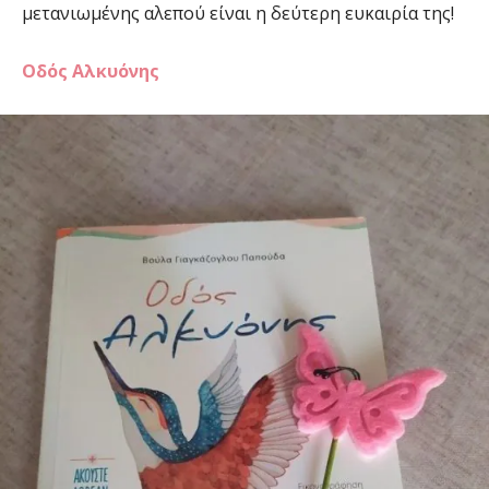
μετανιωμένης αλεπού είναι η δεύτερη ευκαιρία της!
Οδός Αλκυόνης