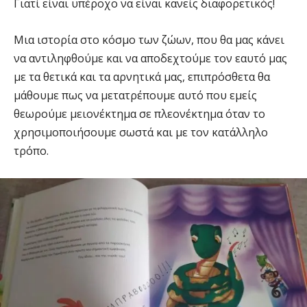
Γιατί είναι υπέροχο να είναι κανείς διαφορετικός!
Μια ιστορία στο κόσμο των ζώων, που θα μας κάνει
να αντιληφθούμε και να αποδεχτούμε τον εαυτό μας
με τα θετικά και τα αρνητικά μας, επιπρόσθετα θα
μάθουμε πως να μετατρέπουμε αυτό που εμείς
θεωρούμε μειονέκτημα σε πλεονέκτημα όταν το
χρησιμοποιήσουμε σωστά και με τον κατάλληλο
τρόπο.