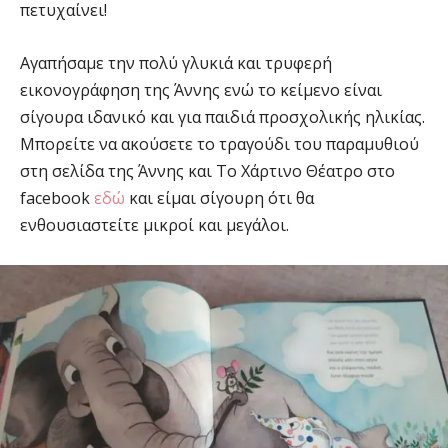
πετυχαίνει!
Αγαπήσαμε την πολύ γλυκιά και τρυφερή
εικονογράφηση της Άννης ενώ το κείμενο είναι
σίγουρα ιδανικό και για παιδιά προσχολικής ηλικίας.
Μπορείτε να ακούσετε το τραγούδι του παραμυθιού
στη σελίδα της Άννης και Το Χάρτινο Θέατρο στο
facebook
εδώ
και είμαι σίγουρη ότι θα
ενθουσιαστείτε μικροί και μεγάλοι.