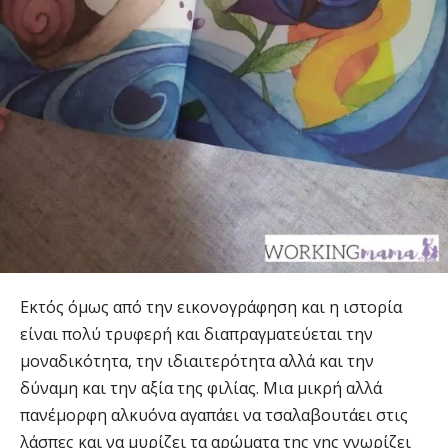
Εκτός όμως από την εικονογράφηση και η ιστορία
είναι πολύ τρυφερή και διαπραγματεύεται την
μοναδικότητα, την ιδιαιτερότητα αλλά και την
δύναμη και την αξία της φιλίας. Μια μικρή αλλά
πανέμορφη αλκυόνα αγαπάει να τσαλαβουτάει στις
λάσπες και να μυρίζει τα αρώματα της γης γνωρίζει