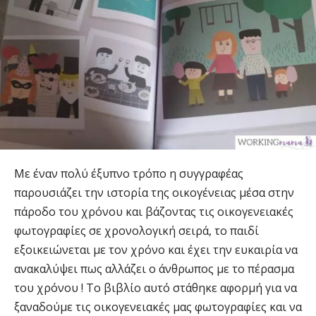
Με έναν πολύ έξυπνο τρόπο η συγγραφέας
παρουσιάζει την ιστορία της οικογένειας μέσα στην
πάροδο του χρόνου και βάζοντας τις οικογενειακές
φωτογραφίες σε χρονολογική σειρά, το παιδί
εξοικειώνεται με τον χρόνο και έχει την ευκαιρία να
ανακαλύψει πως αλλάζει ο άνθρωπος με το πέρασμα
του χρόνου ! Το βιβλίο αυτό στάθηκε αφορμή για να
ξαναδούμε τις οικογενειακές μας φωτογραφίες και να