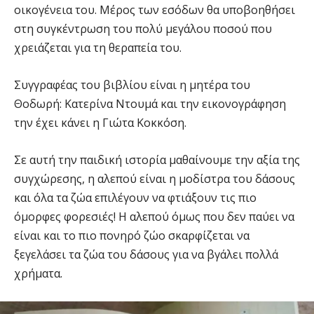
οικογένεια του. Μέρος των εσόδων θα υποβοηθήσει
στη συγκέντρωση του πολύ μεγάλου ποσού που
χρειάζεται για τη θεραπεία του.
Συγγραφέας του βιβλίου είναι η μητέρα του
Θοδωρή: Κατερίνα Ντουμά και την εικονογράφηση
την έχει κάνει η Γιώτα Κοκκόση.
Σε αυτή την παιδική ιστορία μαθαίνουμε την αξία της
συγχώρεσης, η αλεπού είναι η μοδίστρα του δάσους
και όλα τα ζώα επιλέγουν να φτιάξουν τις πιο
όμορφες φορεσιές! Η αλεπού όμως που δεν παύει να
είναι και το πιο πονηρό ζώο σκαρφίζεται να
ξεγελάσει τα ζώα του δάσους για να βγάλει πολλά
χρήματα.