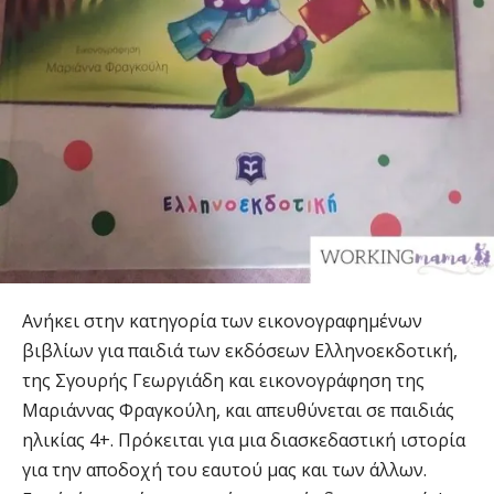
Ανήκει στην κατηγορία των εικονογραφημένων
βιβλίων για παιδιά των εκδόσεων Ελληνοεκδοτική,
της Σγουρής Γεωργιάδη και εικονογράφηση της
Μαριάννας Φραγκούλη, και απευθύνεται σε παιδιάς
ηλικίας 4+. Πρόκειται για μια διασκεδαστική ιστορία
για την αποδοχή του εαυτού μας και των άλλων.