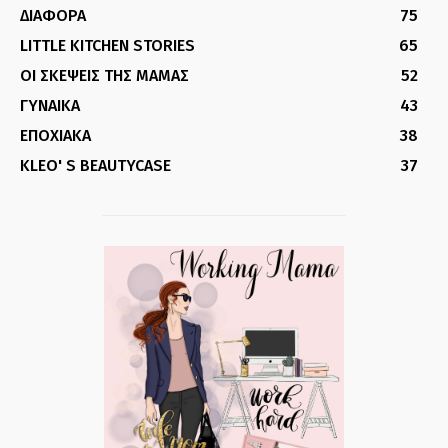
ΔΙΑΦΟΡΑ
75
LITTLE KITCHEN STORIES
65
ΟΙ ΣΚΕΨΕΙΣ ΤΗΣ ΜΑΜΑΣ
52
ΓΥΝΑΙΚΑ
43
ΕΠΟΧΙΑΚΑ
38
KLEO' S BEAUTYCASE
37