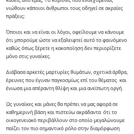
νιώθουν κάποιοι άνθρωποι τους οδηγεί σε ακραίες
πράξεις;
Όποιοι και να είναι οι λόγοι, οφείλουμε να κάνουμε
ότι μπορούμε ώστε να εξαλειφτεί αυτό το φαινόμενο
καθώς όπως ξέρετε η κακοποίηση δεν περιορίζετε
μόνο στις γυναίκες.
Διάβασα αρκετές μαρτυρίες θυμάτων, σχετικά άρθρα,
έρευνες που έγιναν παγκοσμίως επί του θέματος και
ένιωσα μια απέραντη θλίψη και μια ανείπωτη οργή.
Ως γυναίκες και μάνες θα πρέπει να μας αφορά σε
καθημερινή βάση και πιστεύω ακράδαντα ότι το
οικογενειακό περιβάλλουν στο οποίο μεγαλώνουμε
παίζει τον πιο σημαντικό ρόλο στην διαμόρφωση