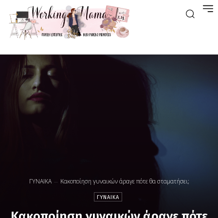
ΓΥΝΑΙΚΑ
Κακοποίηση γυναικών άραγε πότε θα σταματήσει;
ΓΥΝΑΙΚΑ
Κακοποίηση γυναικών άραγε πότε