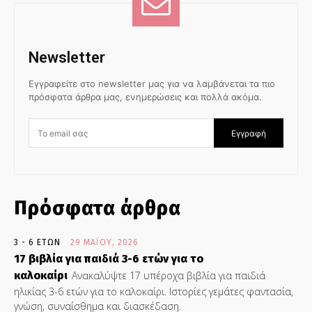
Newsletter
Εγγραφείτε στο newsletter μας για να λαμβάνεται τα πιο
πρόσφατα άρθρα μας, ενημερώσεις και πολλά ακόμα.
Εγγραφή
Πρόσφατα άρθρα
3 - 6 ΕΤΏΝ
29 ΜΑΪ́ΟΥ, 2026
17 βιβλία για παιδιά 3-6 ετών για το
καλοκαίρι
Ανακαλύψτε 17 υπέροχα βιβλία για παιδιά
ηλικίας 3-6 ετών για το καλοκαίρι. Ιστορίες γεμάτες φαντασία,
γνώση, συναίσθημα και διασκέδαση.