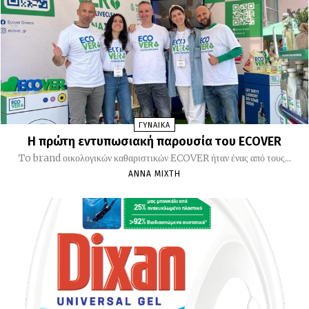
ΓΥΝΑΙΚΑ
Η πρώτη εντυπωσιακή παρουσία του ECOVER
To brand οικολογικών καθαριστικών ECOVER ήταν ένας από τους...
ΆΝΝΑ ΜΊΧΤΗ