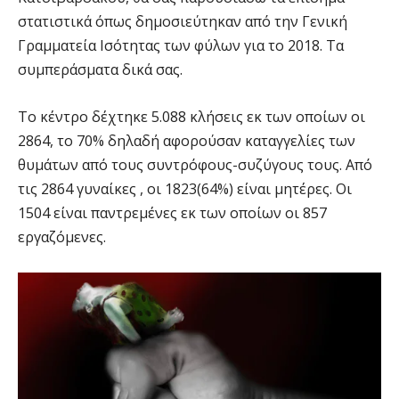
στατιστικά όπως δημοσιεύτηκαν από την Γενική
Γραμματεία Ισότητας των φύλων για το 2018. Τα
συμπεράσματα δικά σας.
Το κέντρο δέχτηκε 5.088 κλήσεις εκ των οποίων οι
2864, το 70% δηλαδή αφορούσαν καταγγελίες των
θυμάτων από τους συντρόφους-συζύγους τους. Από
τις 2864 γυναίκες , οι 1823(64%) είναι μητέρες. Οι
1504 είναι παντρεμένες εκ των οποίων οι 857
εργαζόμενες.