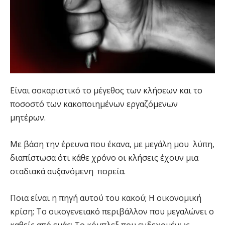
Είναι σοκαριστικό το μέγεθος των κλήσεων και το
ποσοστό των κακοποιημένων εργαζόμενων
μητέρων.
Με βάση την έρευνα που έκανα, με μεγάλη μου λύπη,
διαπίστωσα ότι κάθε χρόνο οι κλήσεις έχουν μια
σταδιακά αυξανόμενη πορεία.
Ποια είναι η πηγή αυτού του κακού; Η οικονομική
κρίση; Το οικογενειακό περιβάλλον που μεγαλώνει ο
καθείς από εμάς; Το κόμπλεξ που ενδεχομένως