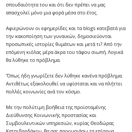
σπουδαιότητα του και ότι δεν πρέπει να μας
απασχολεί μόνο μια φορά μέσα στο έτος.
Αφιερώνουν οι εφημερίδες και τα blogs κατεβατά για
την κακοποίηση των γυναικών, δημοσιεύονται
προσωπικές ιστορίες θυμάτων και μετά τι? Από την
επόμενη κιόλας μέρα άκρα του τάφου σιωπή. Λογικά
θα λύθηκε το πρόβλημα.
‘Όπως ήδη γνωρίζετε δεν λύθηκε κανένα πρόβλημα.
Αντιθέτως εξακολουθεί να υφίσταται και να πλήττει
πολλές κοινωνίες ανά τον κόσμο.
Με την πολύτιμη βοήθεια της προϊσταμένης
Διεύθυνσης Κοινωνικής προστασίας και
Συμβουλευτικών υπηρεσιών, κυρίας Θεοδώρας
Κατσιβαρδάκου, θα σας παρουσιάσω τα επίσημα