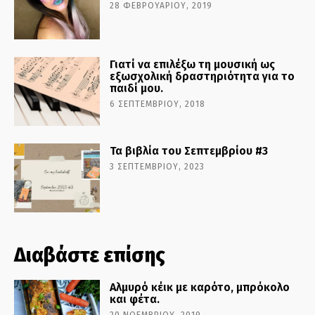
28 ΦΕΒΡΟΥΑΡΊΟΥ, 2019
Γιατί να επιλέξω τη μουσική ως
εξωσχολική δραστηριότητα για το
παιδί μου.
6 ΣΕΠΤΕΜΒΡΊΟΥ, 2018
Τα βιβλία του Σεπτεμβρίου #3
3 ΣΕΠΤΕΜΒΡΊΟΥ, 2023
Διαβάστε επίσης
Αλμυρό κέικ με καρότο, μπρόκολο
και φέτα.
20 ΝΟΕΜΒΡΊΟΥ, 2019