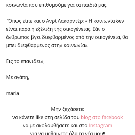
κοινωνία που επιθυμούμε για τα παιδιά μας.
‘Όπως είπε και ο Ανρί Λακορντέρ: « Η κοινωνία δεν
είναι παρά η εξέλιξη της οικογένειας. Εάν ο
άνθρωπος βγει διεφθαρμένος από την οικογένεια, θα
μπει διεφθαρμένος στην κοινωνία».
Εις το επανιδειν,
Με αγάπη,
maria
Μην ξεχάσετε:
να κάνετε like στη σελίδα του
blog στο facebook
να με ακολουθήσετε και στο
Instagram
για να μαθαίνετε όλα τα νέα μου!!