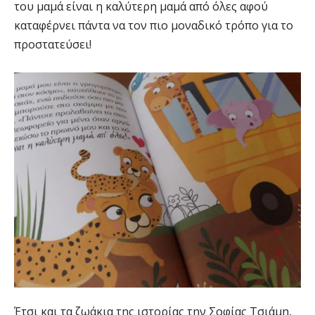
του μαμά είναι η καλύτερη μαμά από όλες αφού
καταφέρνει πάντα να τον πιο μοναδικό τρόπο για το
προστατεύσει!
Έτσι και τα ζωάκια της ιστορίας την Σοφίας Τσιάμη,