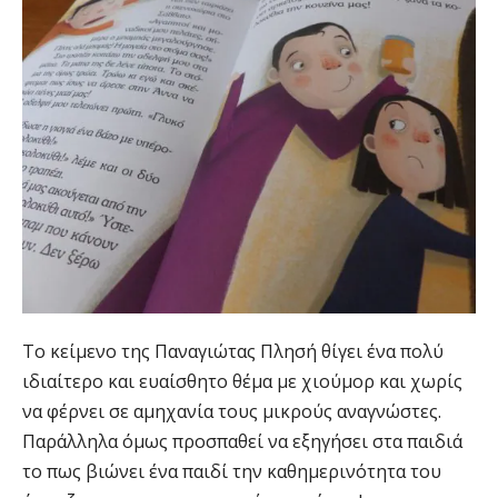
Το κείμενο της Παναγιώτας Πλησή θίγει ένα πολύ
ιδιαίτερο και ευαίσθητο θέμα με χιούμορ και χωρίς
να φέρνει σε αμηχανία τους μικρούς αναγνώστες.
Παράλληλα όμως προσπαθεί να εξηγήσει στα παιδιά
το πως βιώνει ένα παιδί την καθημερινότητα του