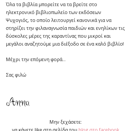
Όλα τα βιβλία μπορείτε να τα βρείτε στο
ηλεκτρονικό βιβλιοπωλείο των εκδόσεων
Ψυχογιός, το οποίο λειτουργεί κανονικά για να
στηρίζει την φιλαναγνωσία παιδιών και ενηλίκων τις
δύσκολες μέρες της καραντίνας που μικροί και
μεγάλοι αναζητούμε μια διέξοδο σε ένα καλό βιβλίο!
Μέχρι την επόμενη φορά…
Σας φιλώ
Μην ξεχάσετε:
να κάνετε like στη σελίδα του
blog στο facebook