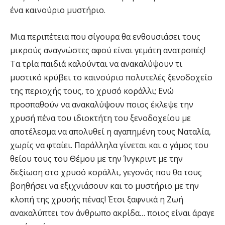
ένα καινούριο μυστήριο.
Μια περιπέτεια που σίγουρα θα ενθουσιάσει τους
μικρούς αναγνώστες αφού είναι γεμάτη ανατροπές!
Τα τρία παιδιά καλούνται να ανακαλύψουν τι
μυστικό κρύβει το καινούριο πολυτελές ξενοδοχείο
της περιοχής τους, το χρυσό κοράλλι; Ενώ
προσπαθούν να ανακαλύψουν ποιος έκλεψε την
χρυσή πένα του ιδιοκτήτη του ξενοδοχείου με
αποτέλεσμα να απολυθεί η αγαπημένη τους Ναταλία,
χωρίς να φταίει. Παράλληλα γίνεται και ο γάμος του
θείου τους του Θέμου με την Ίνγκριντ με την
δεξίωση στο χρυσό κοράλλι, γεγονός που θα τους
βοηθήσει να εξιχνιάσουν και το μυστήριο με την
κλοπή της χρυσής πένας! Έτσι ξαφνικά η Ζωή
ανακαλύπτει τον άνθρωπο ακρίδα… ποιος είναι άραγε