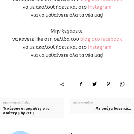
να με ακολουθήσετε και στο
Instagram
για να μαθαίνετε όλα τα νέα μας!
Μην ξεχάσετε:
να κάνετε like στη σελίδα του
blog στο facebook
να με ακολουθήσετε και στο
Instagram
για να μαθαίνετε όλα τα νέα μας!
Προηγούμενο άρθρο
Επόμενο άρθρο
Τι κάνουν οι μαμάδες στο
Με ρούχα δανεικά…
σούπερ μάρκετ ;