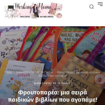
ΠΑΙΔΙ
ΔΙΑΒΑΖΟΝΤΑΣ ΜΕ ΤΑ ΠΑΙΔΙΑ
Φρουτοπαρέα: μια σειρά παιδικών
βιβλίων που αγαπάμε!
ΔΙΑΒΑΖΟΝΤΑΣ ΜΕ ΤΑ ΠΑΙΔΙΑ
Φρουτοπαρέα: μια σειρά
παιδικών βιβλίων που αγαπάμε!