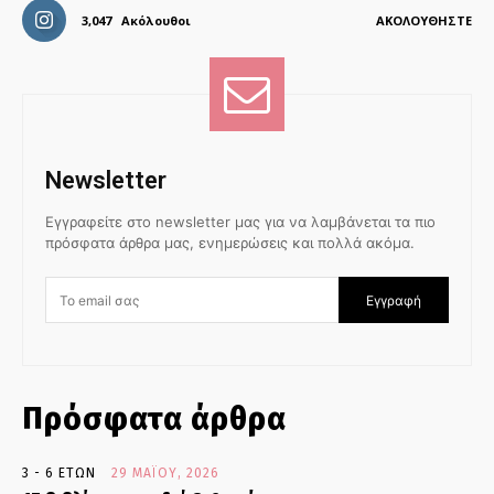
3,047
Ακόλουθοι
ΑΚΟΛΟΥΘΉΣΤΕ
Newsletter
Εγγραφείτε στο newsletter μας για να λαμβάνεται τα πιο
πρόσφατα άρθρα μας, ενημερώσεις και πολλά ακόμα.
Εγγραφή
Πρόσφατα άρθρα
3 - 6 ΕΤΏΝ
29 ΜΑΪ́ΟΥ, 2026