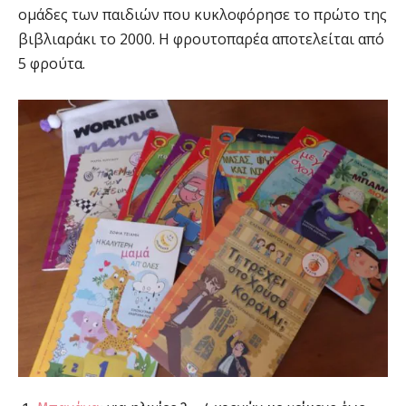
ομάδες των παιδιών που κυκλοφόρησε το πρώτο της
βιβλιαράκι το 2000. Η φρουτοπαρέα αποτελείται από
5 φρούτα.