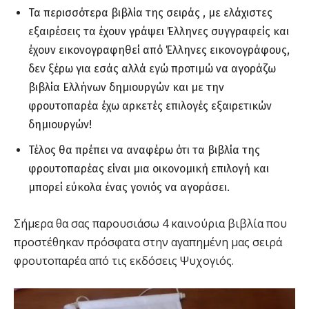
Τα περισσότερα βιβλία της σειράς , με ελάχιστες
εξαιρέσεις τα έχουν γράψει Έλληνες συγγραφείς και
έχουν εικονογραφηθεί από Έλληνες εικονογράφους,
δεν ξέρω για εσάς αλλά εγώ προτιμώ να αγοράζω
βιβλία Ελλήνων δημιουργών και με την
φρουτοπαρέα έχω αρκετές επιλογές εξαιρετικών
δημιουργών!
Τέλος θα πρέπει να αναφέρω ότι τα βιβλία της
φρουτοπαρέας είναι μια οικονομική επιλογή και
μπορεί εύκολα ένας γονιός να αγοράσει.
Σήμερα θα σας παρουσιάσω 4 καινούρια βιβλία που
προστέθηκαν πρόσφατα στην αγαπημένη μας σειρά
φρουτοπαρέα από τις εκδόσεις Ψυχογιός.