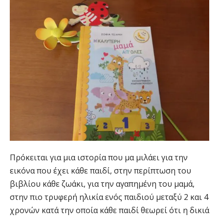
Πρόκειται για μια ιστορία που μα μιλάει για την
εικόνα που έχει κάθε παιδί, στην περίπτωση του
βιβλίου κάθε ζωάκι, για την αγαπημένη του μαμά,
στην πιο τρυφερή ηλικία ενός παιδιού μεταξύ 2 και 4
χρονών κατά την οποία κάθε παιδί θεωρεί ότι η δικιά