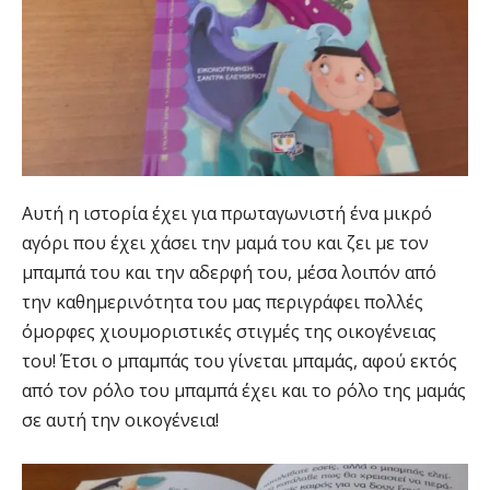
Αυτή η ιστορία έχει για πρωταγωνιστή ένα μικρό
αγόρι που έχει χάσει την μαμά του και ζει με τον
μπαμπά του και την αδερφή του, μέσα λοιπόν από
την καθημερινότητα του μας περιγράφει πολλές
όμορφες χιουμοριστικές στιγμές της οικογένειας
του! Έτσι ο μπαμπάς του γίνεται μπαμάς, αφού εκτός
από τον ρόλο του μπαμπά έχει και το ρόλο της μαμάς
σε αυτή την οικογένεια!