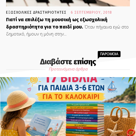
ΕΞΩΣΧΟΛΙΚΕΣ ΔΡΑΣΤΗΡΙΟΤΗΤΕΣ
6 ΣΕΠΤΕΜΒΡΊΟΥ, 2018
Γιατί να επιλέξω τη μουσική ως εξωσχολική
δραστηριότητα για το παιδί μου.
Όταν πήγαινα εγώ στο
δημοτικό, ήμουν η μόνη στην...
ΠΑΡΟΜΟΙΑ
Διαβάστε επίσης
Προτεινόμενα άρθρα