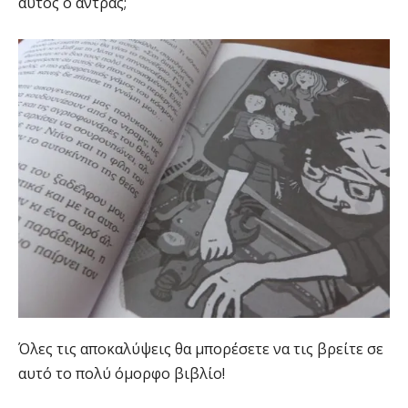
αυτός ο άντρας;
Όλες τις αποκαλύψεις θα μπορέσετε να τις βρείτε σε
αυτό το πολύ όμορφο βιβλίο!