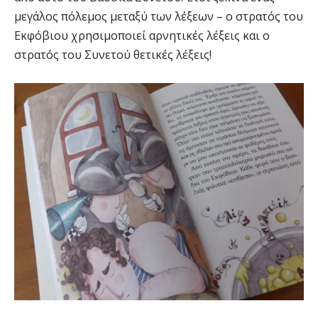
μεγάλος πόλεμος μεταξύ των λέξεων – ο στρατός του
Εκφόβιου χρησιμοποιεί αρνητικές λέξεις και ο
στρατός του Συνετού θετικές λέξεις!