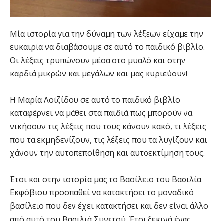
Μία ιστορία για την δύναμη των λέξεων είχαμε την
ευκαιρία να διαβάσουμε σε αυτό το παιδικό βιβλίο.
Οι λέξεις τρυπώνουν μέσα στο μυαλό και στην
καρδιά μικρών και μεγάλων και μας κυριεύουν!
Η Μαρία Λοϊζίδου σε αυτό το παιδικό βιβλίο
καταφέρνει να μάθει στα παιδιά πως μπορούν να
νικήσουν τις λέξεις που τους κάνουν κακό, τι λέξεις
που τα εκμηδενίζουν, τις λέξεις που τα λυγίζουν και
χάνουν την αυτοπεποίθηση και αυτοεκτίμηση τους.
Έτσι και στην ιστορία μας το Βασίλειο του Βασιλία
Εκφόβιου προσπαθεί να κατακτήσει το μοναδικό
βασίλειο που δεν έχει κατακτήσει και δεν είναι άλλο
από αυτό του Βασιλιά Συνετού. Έτσι ξεκινά ένας