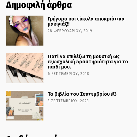
Δημοφιλή άρθρα
Γρήγορα και εύκολα αποκριάτικα
μακιγιάζ!!
28 ΦΕΒΡΟΥΑΡΊΟΥ, 2019
Γιατί να επιλέξω τη μουσική ως
εξωσχολική δραστηριότητα για το
παιδί μου.
6 ΣΕΠΤΕΜΒΡΊΟΥ, 2018
Τα βιβλία του Σεπτεμβρίου #3
3 ΣΕΠΤΕΜΒΡΊΟΥ, 2023