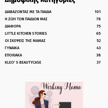
ΔΙΑΒΑΖΟΝΤΑΣ ΜΕ ΤΑ ΠΑΙΔΙΑ
101
Η ΖΩΗ ΤΩΝ ΠΑΙΔΙΩΝ ΜΑΣ
78
ΔΙΑΦΟΡΑ
75
LITTLE KITCHEN STORIES
65
ΟΙ ΣΚΕΨΕΙΣ ΤΗΣ ΜΑΜΑΣ
52
ΓΥΝΑΙΚΑ
43
ΕΠΟΧΙΑΚΑ
38
KLEO' S BEAUTYCASE
37