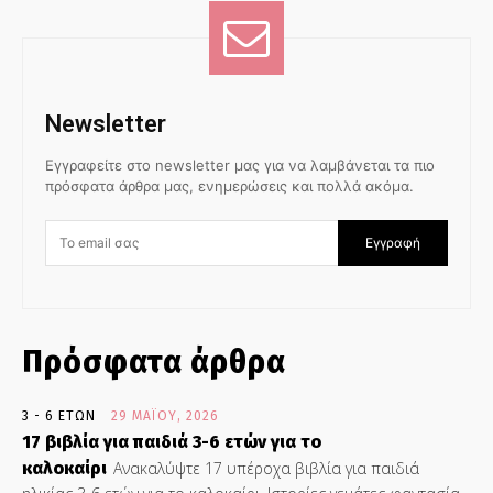
Newsletter
Εγγραφείτε στο newsletter μας για να λαμβάνεται τα πιο
πρόσφατα άρθρα μας, ενημερώσεις και πολλά ακόμα.
Εγγραφή
Πρόσφατα άρθρα
3 - 6 ΕΤΏΝ
29 ΜΑΪ́ΟΥ, 2026
17 βιβλία για παιδιά 3-6 ετών για το
καλοκαίρι
Ανακαλύψτε 17 υπέροχα βιβλία για παιδιά