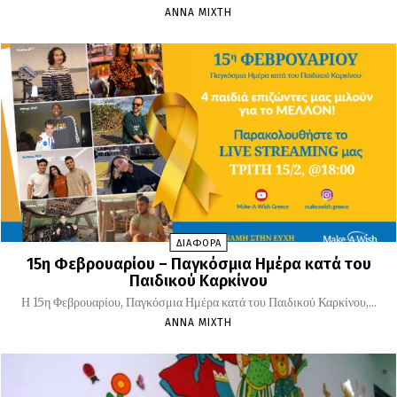
ΆΝΝΑ ΜΊΧΤΗ
ΔΙΑΦΟΡΑ
15η Φεβρουαρίου – Παγκόσμια Ημέρα κατά του
Παιδικού Καρκίνου
Η 15η Φεβρουαρίου, Παγκόσμια Ημέρα κατά του Παιδικού Καρκίνου,...
ΆΝΝΑ ΜΊΧΤΗ