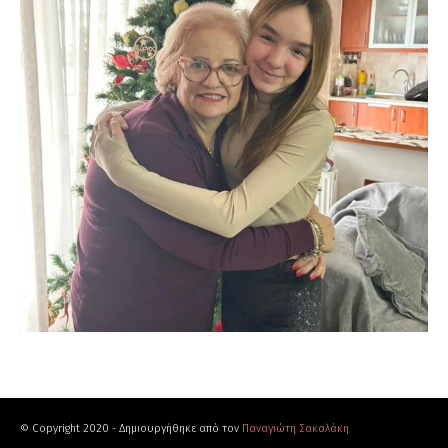
© Copyright 2020 - Δημιουργήθηκε από τον
Παναγιώτη Σακαλάκη