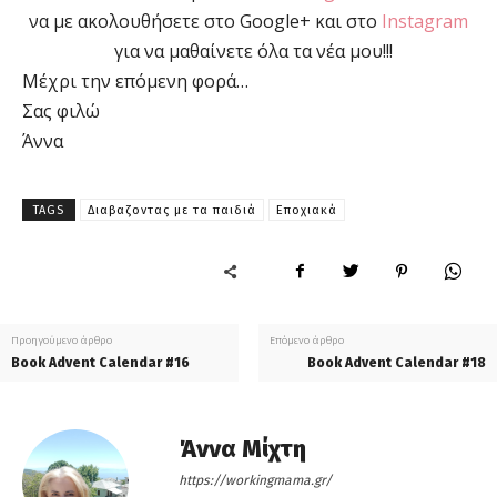
να με ακολουθήσετε στο Google+ και στο
Instagram
για να μαθαίνετε όλα τα νέα μου!!!
Μέχρι την επόμενη φορά…
Σας φιλώ
Άννα
TAGS
Διαβαζοντας με τα παιδιά
Εποχιακά
Προηγούμενο άρθρο
Επόμενο άρθρο
Book Advent Calendar #16
Book Advent Calendar #18
Άννα Μίχτη
https://workingmama.gr/