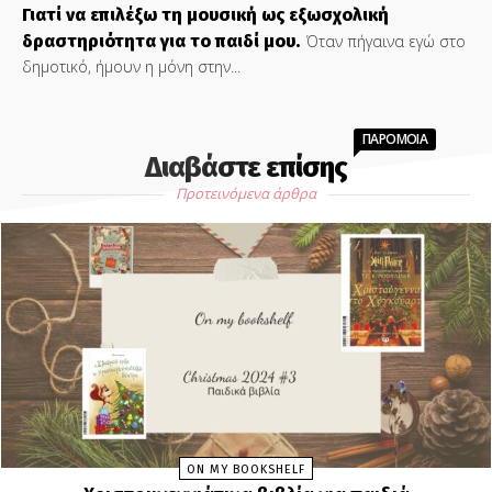
Γιατί να επιλέξω τη μουσική ως εξωσχολική
δραστηριότητα για το παιδί μου.
Όταν πήγαινα εγώ στο
δημοτικό, ήμουν η μόνη στην...
ΠΑΡΟΜΟΙΑ
Διαβάστε επίσης
Προτεινόμενα άρθρα
ON MY BOOKSHELF