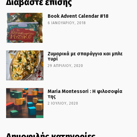
Διαβάστε επίσης
Book Advent Calendar #18
6 ΙΑΝΟΥΑΡΊΟΥ, 2018
Ζυμαρικά με σπαράγγια και μπλε
τυρί
29 ΑΠΡΙΛΊΟΥ, 2020
Maria Montessori : Η φιλοσοφία
της
2 ΙΟΥΛΊΟΥ, 2020
Δημοφιλής κατηγορίες