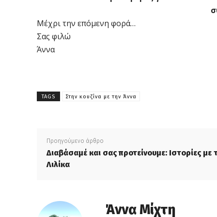
σ
Μέχρι την επόμενη φορά…
Σας φιλώ
Άννα
TAGS
Στην κουζίνα με την Άννα
Προηγούμενο άρθρο
Διαβάσαμέ και σας προτείνουμε: Ιστορίες με 
Λιλίκα
Άννα Μίχτη