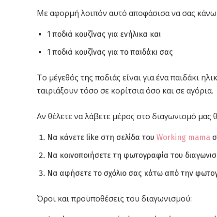
Με αφορμή λοιπόν αυτό αποφάσισα να σας κάνω 
1 ποδιά κουζίνας για ενήλικα και
1 ποδιά κουζίνας για το παιδάκι σας
To μέγεθός της ποδιάς είναι για ένα παιδάκι ηλ
ταιριάξουν τόσο σε κορίτσια όσο και σε αγόρια.
Αν θέλετε να λάβετε μέρος στο διαγωνισμό μας 
Να κάνετε like στη σελίδα του
Working mama
σ
Να κοινοποιήσετε τη φωτογραφία του διαγωνισ
Να αφήσετε το σχόλιο σας κάτω από την φωτογ
Όροι και προϋποθέσεις του διαγωνισμού: