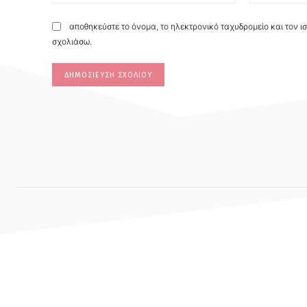
αποθηκεύστε το όνομα, το ηλεκτρονικό ταχυδρομείο και τον ι
σχολιάσω.