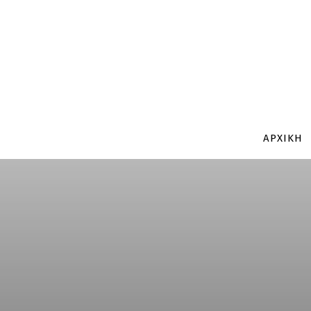
ΑΡΧΙΚΗ