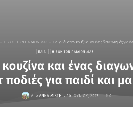
Η ΖΩΗ ΤΩΝ ΠΑΙΔΙΩΝ ΜΑΣ
Παιχνίδι στην κουζίνα και ένας διαγωνισμός για ένα
ΠΑΙΔΙ
Η ΖΩΗ ΤΩΝ ΠΑΙΔΙΩΝ ΜΑΣ
 κουζίνα και ένας διαγω
τ ποδιές για παιδί και μα
-
Από
ΆΝΝΑ ΜΊΧΤΗ
30 ΙΟΥΝΊΟΥ, 2017
0
μερίδιο