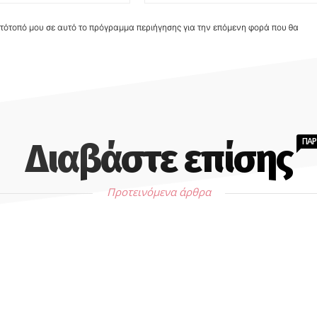
στότοπό μου σε αυτό το πρόγραμμα περιήγησης για την επόμενη φορά που θα
ΠΑ
Διαβάστε επίσης
Προτεινόμενα άρθρα