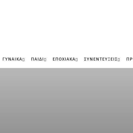
ΓΥΝΑΙΚΑ
ΠΑΙΔΙ
ΕΠΟΧΙΑΚΑ
ΣΥΝΕΝΤΕΥΞΕΙΣ
ΠΡ