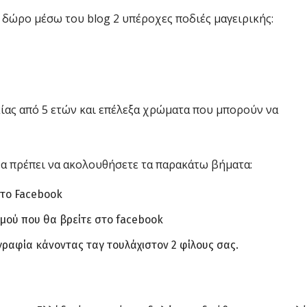
δώρο μέσω του blog 2 υπέροχες ποδιές μαγειρικής:
ικίας από 5 ετών και επέλεξα χρώματα που μπορούν να
θα πρέπει να ακολουθήσετε τα παρακάτω βήματα:
το Facebook
μού που θα βρείτε στο facebook
ραφία κάνοντας ταγ τουλάχιστον 2 φίλους σας.