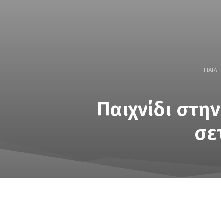
ΠΑΙΔΙ
Παιχνίδι στην
σε