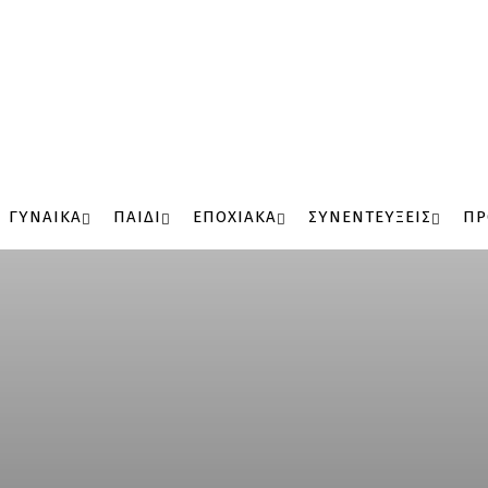
ΓΥΝΑΙΚΑ
ΠΑΙΔΙ
ΕΠΟΧΙΑΚΑ
ΣΥΝΕΝΤΕΥΞΕΙΣ
ΠΡ