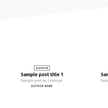
ΔΙΑΦΟΡΑ
Sample post title 1
Sam
Sample post no 1 excerpt.
Samp
AUTHOR NAME