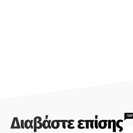
ΠΑ
Διαβάστε επίσης