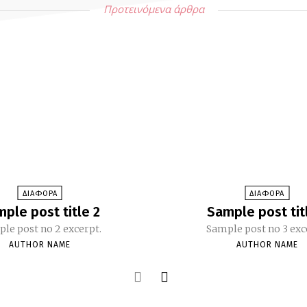
Προτεινόμενα άρθρα
ΔΙΑΦΟΡΑ
ΔΙΑΦΟΡΑ
ple post title 2
Sample post tit
le post no 2 excerpt.
Sample post no 3 exc
AUTHOR NAME
AUTHOR NAME