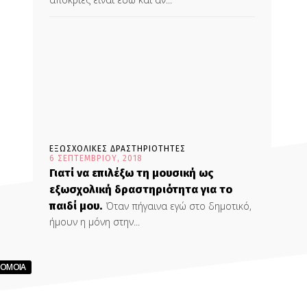
ΕΞΩΣΧΟΛΙΚΕΣ ΔΡΑΣΤΗΡΙΟΤΗΤΕΣ
6 ΣΕΠΤΕΜΒΡΊΟΥ, 2018
Γιατί να επιλέξω τη μουσική ως
εξωσχολική δραστηριότητα για το
παιδί μου.
Όταν πήγαινα εγώ στο δημοτικό,
ήμουν η μόνη στην...
ΡΟΜΟΙΑ