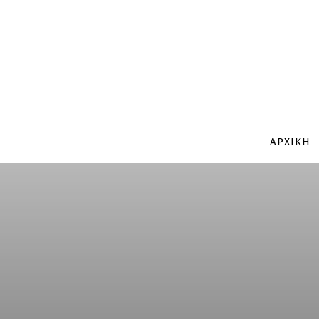
ΑΡΧΙΚΗ