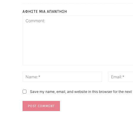
ΑΦΗΣΤΕ ΜΙΑ ΑΠΑΝΤΗΣΗ
Save my name, email, and website in this browser for the next