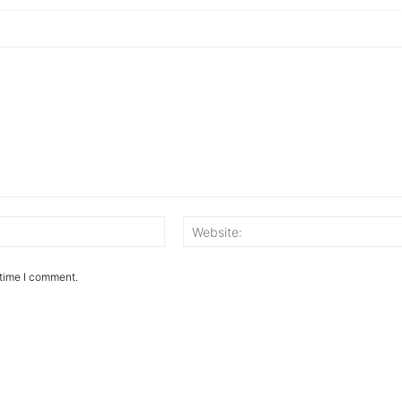
 time I comment.