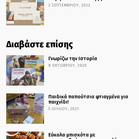
3 ΣΕΠΤΕΜΒΡΊΟΥ, 2023
Διαβάστε επίσης
Γνωρίζω την Ιστορία
8 ΟΚΤΩΒΡΊΟΥ, 2020
Παιδικά παπούτσια φτιαγμένα για
παιχνίδι!
5 ΙΟΥΛΊΟΥ, 2021
Εύκολα μπισκότα με