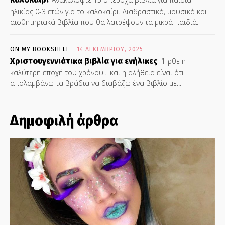
ηλικίας 0-3 ετών για το καλοκαίρι. Διαδραστικά, μουσικά και
αισθητηριακά βιβλία που θα λατρέψουν τα μικρά παιδιά.
ON MY BOOKSHELF
14 ΔΕΚΕΜΒΡΊΟΥ, 2025
Χριστουγεννιάτικα βιβλία για ενήλικες
Ήρθε η
καλύτερη εποχή του χρόνου... και η αλήθεια είναι ότι
απολαμβάνω τα βράδια να διαβάζω ένα βιβλίο με...
Δημοφιλή άρθρα