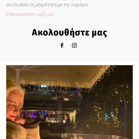
συνδυάσει τη μητρότητα με την καριέρα.
Επικοινωνήστε μαζί μας.
Ακολουθήστε μας