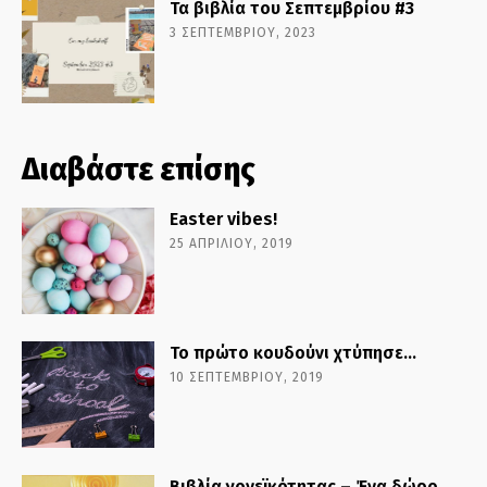
Τα βιβλία του Σεπτεμβρίου #3
3 ΣΕΠΤΕΜΒΡΊΟΥ, 2023
Διαβάστε επίσης
Easter vibes!
25 ΑΠΡΙΛΊΟΥ, 2019
Το πρώτο κουδούνι χτύπησε…
10 ΣΕΠΤΕΜΒΡΊΟΥ, 2019
Βιβλία γονεϊκότητας – Ένα δώρο