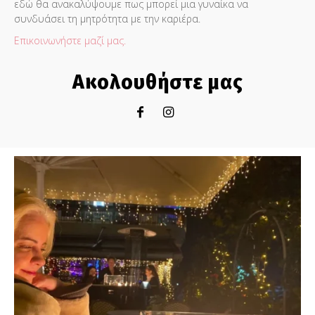
εδώ θα ανακαλύψουμε πως μπορεί μια γυναίκα να
συνδυάσει τη μητρότητα με την καριέρα.
Επικοινωνήστε μαζί μας.
Ακολουθήστε μας