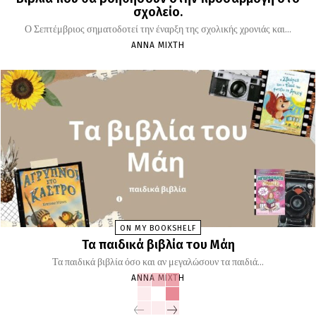
σχολείο.
Ο Σεπτέμβριος σηματοδοτεί την έναρξη της σχολικής χρονιάς και...
ΆΝΝΑ ΜΊΧΤΗ
ON MY BOOKSHELF
Τα παιδικά βιβλία του Μάη
Τα παιδικά βιβλία όσο και αν μεγαλώσουν τα παιδιά...
ΆΝΝΑ ΜΊΧΤΗ