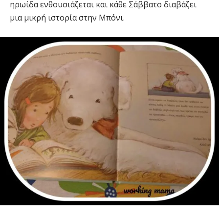
ηρωίδα ενθουσιάζεται και κάθε Σάββατο διαβάζει
μια μικρή ιστορία στην Μπόνι.