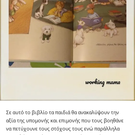
Σε αυτό το βιβλίο τα παιδιά θα ανακαλύψουν την
αξία της υπομονής και επιμονής που τους βοηθάνε
να πετύχουνε τους στόχους τους ενώ παράλληλα