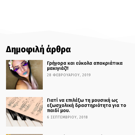
Δημοφιλή άρθρα
Γρήγορα και εύκολα αποκριάτικα
μακιγιάζ!!
28 ΦΕΒΡΟΥΑΡΊΟΥ, 2019
Γιατί να επιλέξω τη μουσική ως
εξωσχολική δραστηριότητα για το
παιδί μου.
6 ΣΕΠΤΕΜΒΡΊΟΥ, 2018