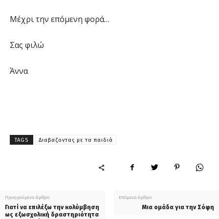
Μέχρι την επόμενη φορά…
Σας φιλώ
Άννα
TAGS
Διαβαζοντας με τα παιδιά
Προηγούμενο άρθρο
Επόμενο άρθρο
Γιατί να επιλέξω την κολύμβηση
Μια ομάδα για την Σόφη
ως εξωσχολική δραστηριότητα