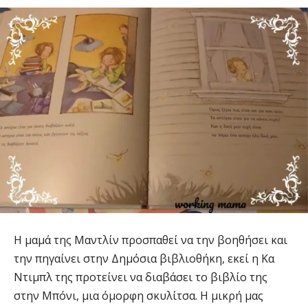
Η μαμά της Μαντλίν προσπαθεί να την βοηθήσει και
την πηγαίνει στην Δημόσια βιβλιοθήκη, εκεί η Κα
Ντιμπλ της προτείνει να διαβάσει το βιβλίο της
στην Μπόνι, μια όμορφη σκυλίτσα. Η μικρή μας