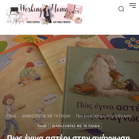
ΠΑΙΔΙ
ΔΙΑΒΑΖΟΝΤΑΣ ΜΕ ΤΑ ΠΑΙΔΙΑ
Πως έγινα αστέρι στην ανάγνωση.
ΠΑΙΔΙ
ΔΙΑΒΑΖΟΝΤΑΣ ΜΕ ΤΑ ΠΑΙΔΙΑ
Πως έγινα αστέρι στην ανάγνωση.