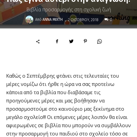
Βιβλία προσαρμογής στη σχολική ζωή
-
Από
ΆΝΝΑ ΜΊΧΤΗ
2 ΟΚΤΩΒΡΊΟΥ, 2018
0
Καθώς ο Σεπτέμβρης φτάνει στις τελευταίες του
μέρες νομίζω ότι ήρθε η ώρα να σας προτείνω
κάποια από τα βιβλία που διαβάσαμε τις
προηγούμενες μέρες και μας βοήθησαν να
προσαρμοστούμε στο καινούριο μας ξεκίνημα στο
μεγάλο σχολείο!!! Οι επόμενες μέρες λοιπόν θα είναι
αφιερωμένες σε βιβλία που μπορούν να συμβάλλουν
στην προσαρμογή του παιδιού στο σχολείο τόσο σε