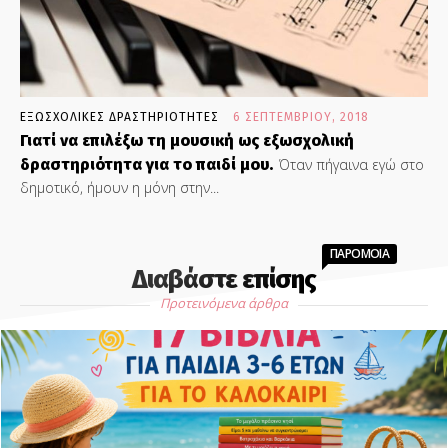
ΕΞΩΣΧΟΛΙΚΕΣ ΔΡΑΣΤΗΡΙΟΤΗΤΕΣ
6 ΣΕΠΤΕΜΒΡΊΟΥ, 2018
Γιατί να επιλέξω τη μουσική ως εξωσχολική
δραστηριότητα για το παιδί μου.
Όταν πήγαινα εγώ στο
δημοτικό, ήμουν η μόνη στην...
ΠΑΡΟΜΟΙΑ
Διαβάστε επίσης
Προτεινόμενα άρθρα