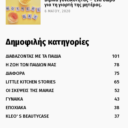
για τη γιορτή της μητέρας.
6 ΜΑΪ́ΟΥ, 2020
Δημοφιλής κατηγορίες
ΔΙΑΒΑΖΟΝΤΑΣ ΜΕ ΤΑ ΠΑΙΔΙΑ
101
Η ΖΩΗ ΤΩΝ ΠΑΙΔΙΩΝ ΜΑΣ
78
ΔΙΑΦΟΡΑ
75
LITTLE KITCHEN STORIES
65
ΟΙ ΣΚΕΨΕΙΣ ΤΗΣ ΜΑΜΑΣ
52
ΓΥΝΑΙΚΑ
43
ΕΠΟΧΙΑΚΑ
38
KLEO' S BEAUTYCASE
37