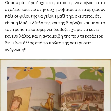
Ώσπου μία μέρα έρχεται η σειρά της να διαβάσει στο
σχολείο και ενώ στην αρχή φοβάται ότι θα αρχίσουν
πάλι οι φίλοι της να γελάνε μαζί της, σκέφτεται ότι
είναι η Μπόνι δίπλα της και της διαβάζει και με αυτό
τον τρόπο τα καταφέρνει διαβάζει χωρίς να κάνει
κανένα λάθος. Και η ανταμοιβή της που τα κατάφερε
δεν είναι άλλος από το πρώτο της αστέρι στην
ανάγνωση!!!