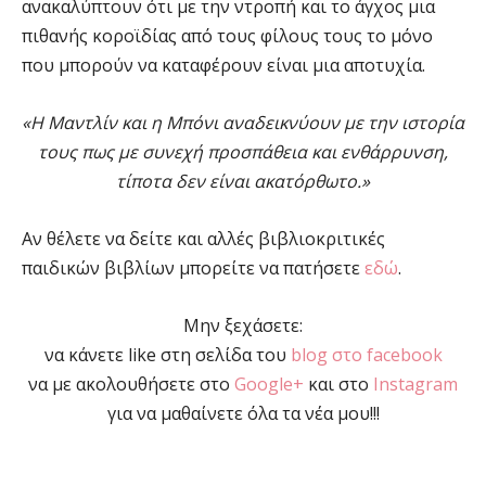
ανακαλύπτουν ότι με την ντροπή και το άγχος μια
πιθανής κοροϊδίας από τους φίλους τους το μόνο
που μπορούν να καταφέρουν είναι μια αποτυχία.
«Η Μαντλίν και η Μπόνι αναδεικνύουν με την ιστορία
τους πως με συνεχή προσπάθεια και ενθάρρυνση,
τίποτα δεν είναι ακατόρθωτο.»
Αν θέλετε να δείτε και αλλές βιβλιοκριτικές
παιδικών βιβλίων μπορείτε να πατήσετε
εδώ
.
Μην ξεχάσετε:
να κάνετε like στη σελίδα του
blog στο facebook
να με ακολουθήσετε στο
Google+
και στο
Instagram
για να μαθαίνετε όλα τα νέα μου!!!