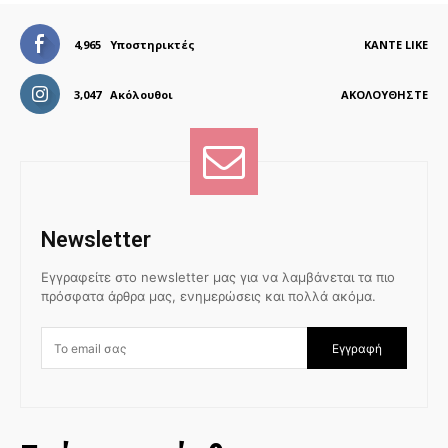
4,965
Υποστηρικτές
ΚΆΝΤΕ LIKE
3,047
Ακόλουθοι
ΑΚΟΛΟΥΘΉΣΤΕ
Newsletter
Εγγραφείτε στο newsletter μας για να λαμβάνεται τα πιο
πρόσφατα άρθρα μας, ενημερώσεις και πολλά ακόμα.
Εγγραφή