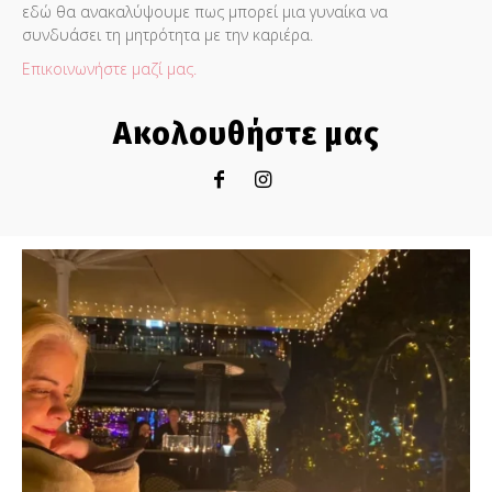
εδώ θα ανακαλύψουμε πως μπορεί μια γυναίκα να
συνδυάσει τη μητρότητα με την καριέρα.
Επικοινωνήστε μαζί μας.
Ακολουθήστε μας