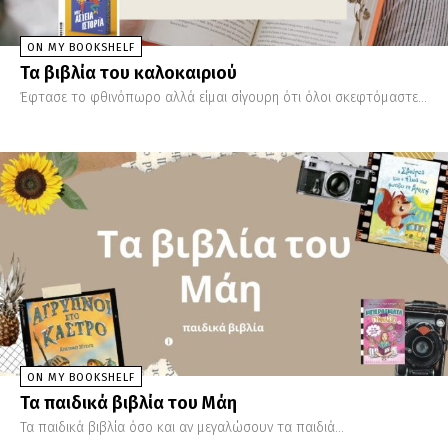
ON MY BOOKSHELF
Τα βιβλία του καλοκαιριού
Έφτασε το φθινόπωρο αλλά είμαι σίγουρη ότι όλοι σκεφτόμαστε...
ON MY BOOKSHELF
Τα παιδικά βιβλία του Μάη
Τα παιδικά βιβλία όσο και αν μεγαλώσουν τα παιδιά...