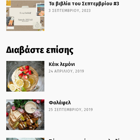
Τα βιβλία του Σεπτεμβρίου #3
3 ΣΕΠΤΕΜΒΡΊΟΥ, 2023
Διαβάστε επίσης
Κέικ λεμόνι
24 ΑΠΡΙΛΊΟΥ, 2019
Φαλάφελ
25 ΣΕΠΤΕΜΒΡΊΟΥ, 2019