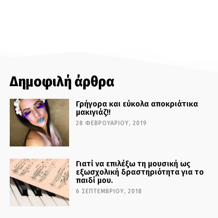
Δημοφιλή άρθρα
Γρήγορα και εύκολα αποκριάτικα
μακιγιάζ!!
28 ΦΕΒΡΟΥΑΡΊΟΥ, 2019
Γιατί να επιλέξω τη μουσική ως
εξωσχολική δραστηριότητα για το
παιδί μου.
6 ΣΕΠΤΕΜΒΡΊΟΥ, 2018