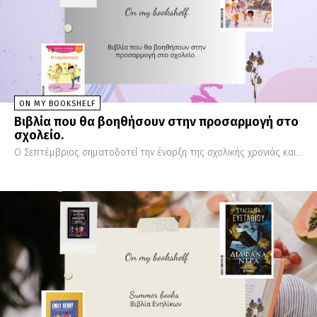
ON MY BOOKSHELF
Βιβλία που θα βοηθήσουν στην προσαρμογή στο
σχολείο.
Ο Σεπτέμβριος σηματοδοτεί την έναρξη της σχολικής χρονιάς και...