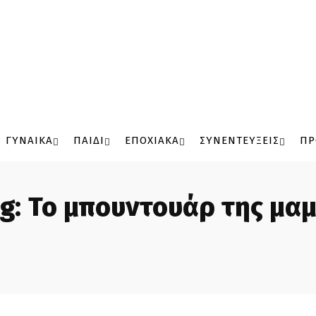
ΓΥΝΑΙΚΑ
ΠΑΙΔΙ
ΕΠΟΧΙΑΚΑ
ΣΥΝΕΝΤΕΥΞΕΙΣ
ΠΡ
g:
Το μπουντουάρ της μα