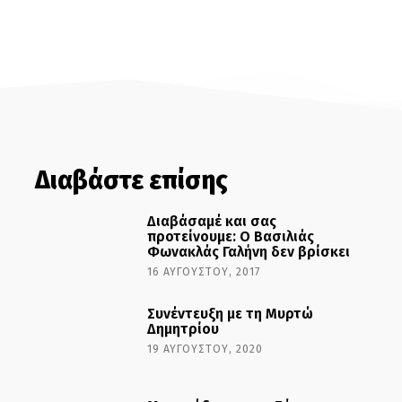
Διαβάστε επίσης
Διαβάσαμέ και σας
προτείνουμε: Ο Βασιλιάς
Φωνακλάς Γαλήνη δεν βρίσκει
16 ΑΥΓΟΎΣΤΟΥ, 2017
Συνέντευξη με τη Μυρτώ
Δημητρίου
19 ΑΥΓΟΎΣΤΟΥ, 2020