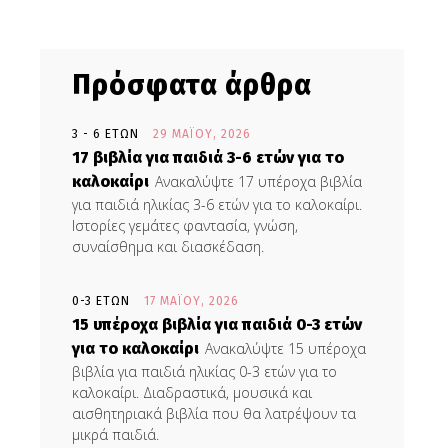
Πρόσφατα άρθρα
3 - 6 ΕΤΏΝ
29 ΜΑΪ́ΟΥ, 2026
17 βιβλία για παιδιά 3-6 ετών για το
καλοκαίρι
Ανακαλύψτε 17 υπέροχα βιβλία
για παιδιά ηλικίας 3-6 ετών για το καλοκαίρι.
Ιστορίες γεμάτες φαντασία, γνώση,
συναίσθημα και διασκέδαση.
0-3 ΕΤΏΝ
17 ΜΑΪ́ΟΥ, 2026
15 υπέροχα βιβλία για παιδιά 0-3 ετών
για το καλοκαίρι
Ανακαλύψτε 15 υπέροχα
βιβλία για παιδιά ηλικίας 0-3 ετών για το
καλοκαίρι. Διαδραστικά, μουσικά και
αισθητηριακά βιβλία που θα λατρέψουν τα
μικρά παιδιά.