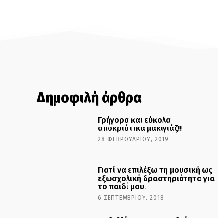
Δημοφιλή άρθρα
Γρήγορα και εύκολα
αποκριάτικα μακιγιάζ!!
28 ΦΕΒΡΟΥΑΡΊΟΥ, 2019
Γιατί να επιλέξω τη μουσική ως
εξωσχολική δραστηριότητα για
το παιδί μου.
6 ΣΕΠΤΕΜΒΡΊΟΥ, 2018