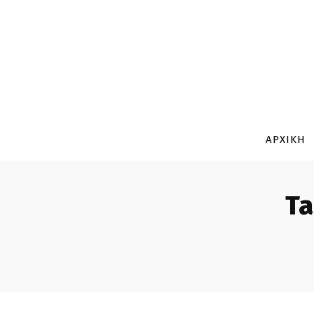
ΑΡΧΙΚΗ
Ta