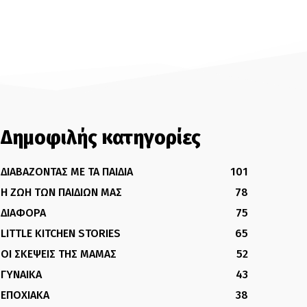
Δημοφιλής κατηγορίες
ΔΙΑΒΑΖΟΝΤΑΣ ΜΕ ΤΑ ΠΑΙΔΙΑ
101
Η ΖΩΗ ΤΩΝ ΠΑΙΔΙΩΝ ΜΑΣ
78
ΔΙΑΦΟΡΑ
75
LITTLE KITCHEN STORIES
65
ΟΙ ΣΚΕΨΕΙΣ ΤΗΣ ΜΑΜΑΣ
52
ΓΥΝΑΙΚΑ
43
ΕΠΟΧΙΑΚΑ
38