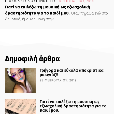
ΕΞΩΣΧΟΛΙΚΕΣ ΔΡΑΣΤΗΡΙΟΤΗΤΕΣ
6 ΣΕΠΤΕΜΒΡΊΟΥ, 2018
Γιατί να επιλέξω τη μουσική ως εξωσχολική
δραστηριότητα για το παιδί μου.
Όταν πήγαινα εγώ στο
δημοτικό, ήμουν η μόνη στην...
Δημοφιλή άρθρα
Γρήγορα και εύκολα αποκριάτικα
μακιγιάζ!!
28 ΦΕΒΡΟΥΑΡΊΟΥ, 2019
Γιατί να επιλέξω τη μουσική ως
εξωσχολική δραστηριότητα για το
παιδί μου.