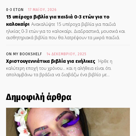
0-3 ΕΤΏΝ
17 ΜΑΪ́ΟΥ, 2026
15 υπέροχα βιβλία για παιδιά 0-3 ετών για το
καλοκαίρι
Ανακαλύψτε 15 υπέροχα βιβλία για παιδιά
ηλικίας 0-3 ετών για το καλοκαίρι. Διαδραστικά, μουσικά και
αισθητηριακά βιβλία που θα λατρέψουν τα μικρά παιδιά.
ON MY BOOKSHELF
14 ΔΕΚΕΜΒΡΊΟΥ, 2025
Χριστουγεννιάτικα βιβλία για ενήλικες
Ήρθε η
καλύτερη εποχή του χρόνου... και η αλήθεια είναι ότι
απολαμβάνω τα βράδια να διαβάζω ένα βιβλίο με...
Δημοφιλή άρθρα