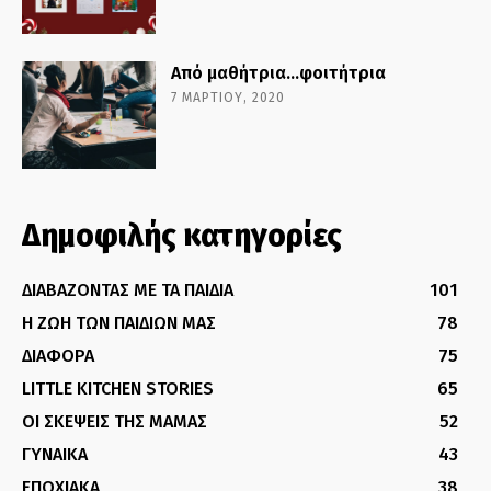
Από μαθήτρια…φοιτήτρια
7 ΜΑΡΤΊΟΥ, 2020
Δημοφιλής κατηγορίες
ΔΙΑΒΑΖΟΝΤΑΣ ΜΕ ΤΑ ΠΑΙΔΙΑ
101
Η ΖΩΗ ΤΩΝ ΠΑΙΔΙΩΝ ΜΑΣ
78
ΔΙΑΦΟΡΑ
75
LITTLE KITCHEN STORIES
65
ΟΙ ΣΚΕΨΕΙΣ ΤΗΣ ΜΑΜΑΣ
52
ΓΥΝΑΙΚΑ
43
ΕΠΟΧΙΑΚΑ
38