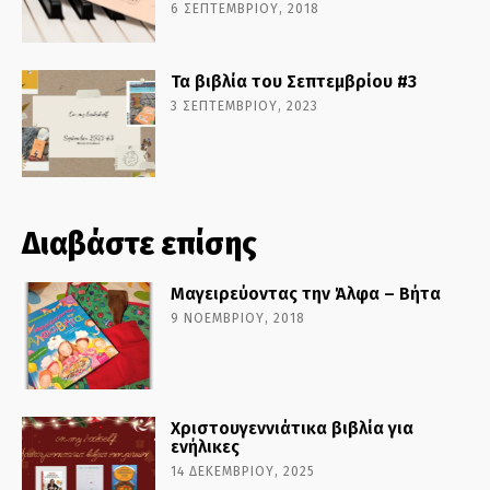
6 ΣΕΠΤΕΜΒΡΊΟΥ, 2018
Τα βιβλία του Σεπτεμβρίου #3
3 ΣΕΠΤΕΜΒΡΊΟΥ, 2023
Διαβάστε επίσης
Μαγειρεύοντας την Άλφα – Βήτα
9 ΝΟΕΜΒΡΊΟΥ, 2018
Χριστουγεννιάτικα βιβλία για
ενήλικες
14 ΔΕΚΕΜΒΡΊΟΥ, 2025