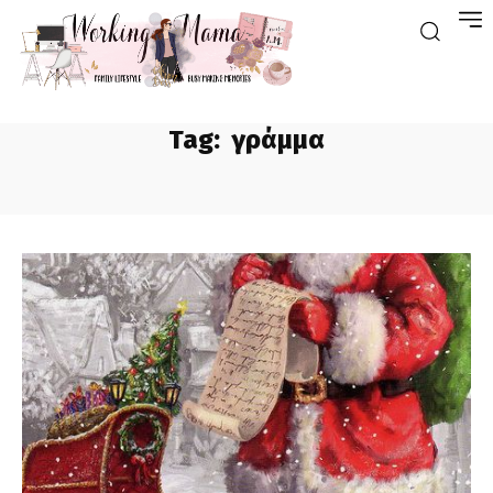
Tag:
γράμμα